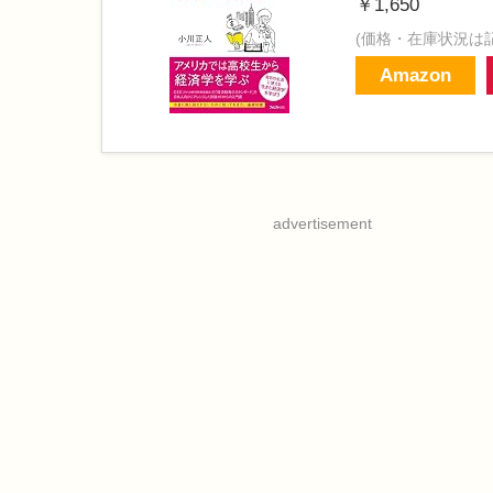
￥1,650
(価格・在庫状況は
Amazon
advertisement