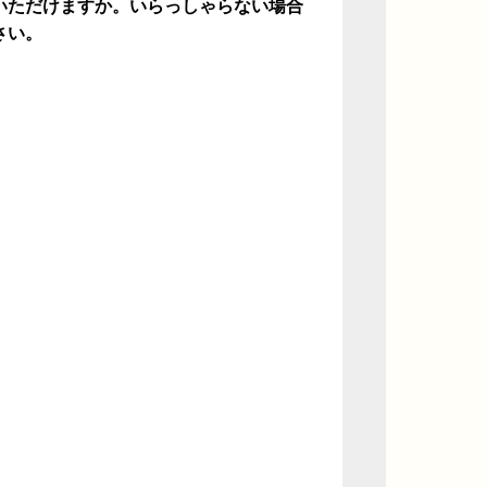
いただけますか。いらっしゃらない場合
さい。