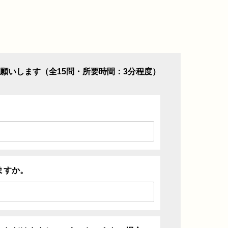
願いします（全15問・所要時間：3分程度）
ますか。