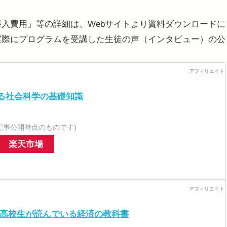
導入費用」等の詳細は、Webサイトより資料ダウンロードに
に実際にプログラムを受講した生徒の声（インタビュー）の公
る社会科学の基礎知識
記事公開時点のものです)
楽天市場
の高校生が読んでいる経済の教科書