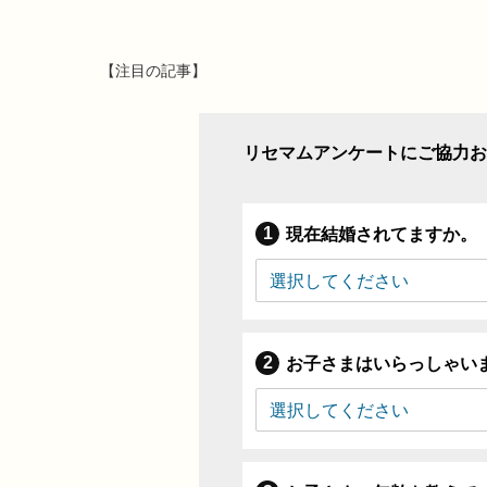
【注目の記事】
リセマムアンケートにご協力お
現在結婚されてますか。
お子さまはいらっしゃい