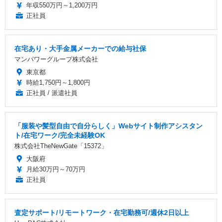
年収550万円～1,200万円
正社員
在宅あり・大手金属メーカーでの給与社保
マンパワーグループ株式会社
東京都
時給1,750円～1,800円
正社員 / 派遣社員
「服装や髪型自由で自分らしく」Webサイト制作アシスタン
ト/在宅ワーク/完全未経験OK
株式会社TheNewGate「15372」
大阪府
月給30万円～70万円
正社員
査定サポート/リモートワーク・在宅勤務可/週休2日以上