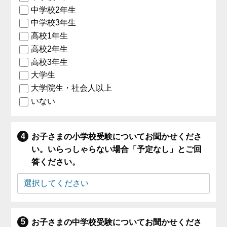
中学校2年生
中学校3年生
高校1年生
高校2年生
高校3年生
大学生
大学院生・社会人以上
いない
お子さまの小学校受験についてお聞かせくださ
い。いらっしゃらない場合「予定なし」とご回
答ください。
お子さまの中学校受験についてお聞かせくださ