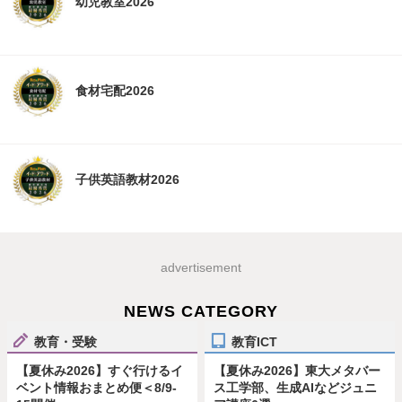
幼児教室2026
食材宅配2026
子供英語教材2026
advertisement
NEWS CATEGORY
教育・受験
教育ICT
【夏休み2026】すぐ行けるイ
【夏休み2026】東大メタバー
ベント情報おまとめ便＜8/9-
ス工学部、生成AIなどジュニ