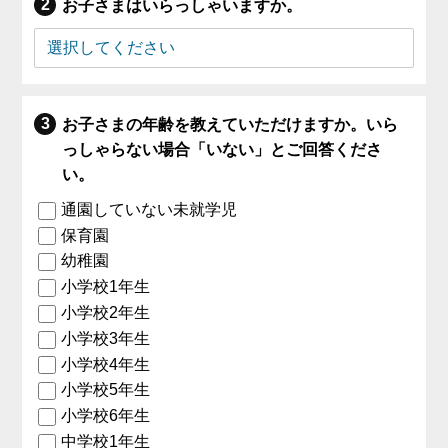
お子さまはいらっしゃいますか。
お子さまの年齢を教えていただけますか。いら
っしゃらない場合「いない」とご回答くださ
い。
通園していない未就学児
保育園
幼稚園
小学校1年生
小学校2年生
小学校3年生
小学校4年生
小学校5年生
小学校6年生
中学校1年生