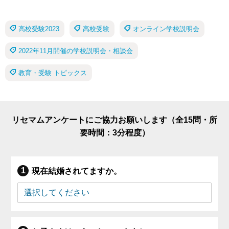
高校受験2023
高校受験
オンライン学校説明会
2022年11月開催の学校説明会・相談会
教育・受験 トピックス
リセマムアンケートにご協力お願いします（全15問・所
要時間：3分程度）
現在結婚されてますか。