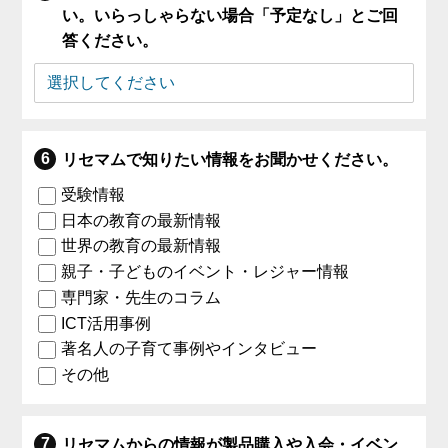
い。いらっしゃらない場合「予定なし」とご回
答ください。
リセマムで知りたい情報をお聞かせください。
受験情報
日本の教育の最新情報
世界の教育の最新情報
親子・子どものイベント・レジャー情報
専門家・先生のコラム
ICT活用事例
著名人の子育て事例やインタビュー
その他
リセマムからの情報が製品購入や入会・イベン