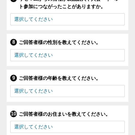
ト参加につながったことがありますか。
ご回答者様の性別を教えてください。
ご回答者様の年齢を教えてください。
ご回答者様のお住まいを教えてください。