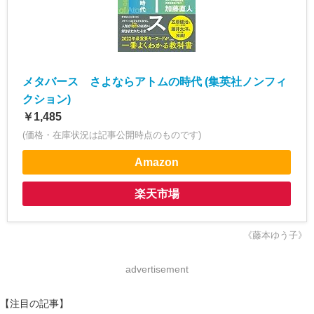
メタバース さよならアトムの時代 (集英社ノンフィ
クション)
￥1,485
(価格・在庫状況は記事公開時点のものです)
Amazon
楽天市場
《藤本ゆう子》
advertisement
【注目の記事】