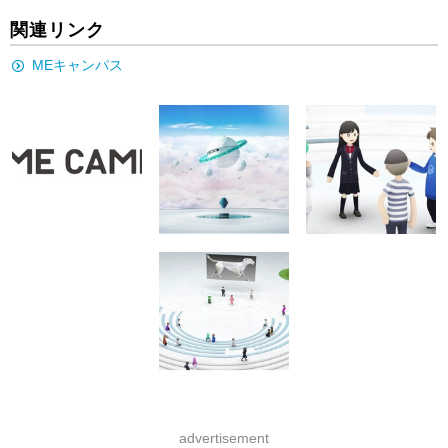
関連リンク
MEキャンパス
advertisement