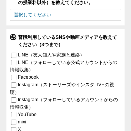
の授業料以外）を教えてください。
普段利用しているSNSや動画メディアを教えて
ください（3つまで）
LINE（友人知人や家族と連絡）
LINE（フォローしている公式アカウントからの
情報収集）
Facebook
Instagram（ストーリーズやインスタLIVEの視
聴）
Instagram（フォローしているアカウントからの
情報収集）
YouTube
mixi
X