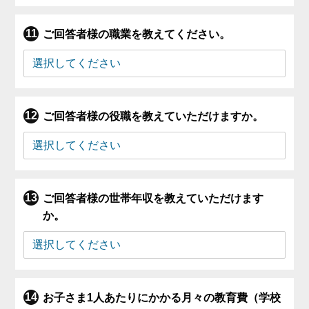
ご回答者様の職業を教えてください。
ご回答者様の役職を教えていただけますか。
ご回答者様の世帯年収を教えていただけます
か。
お子さま1人あたりにかかる月々の教育費（学校