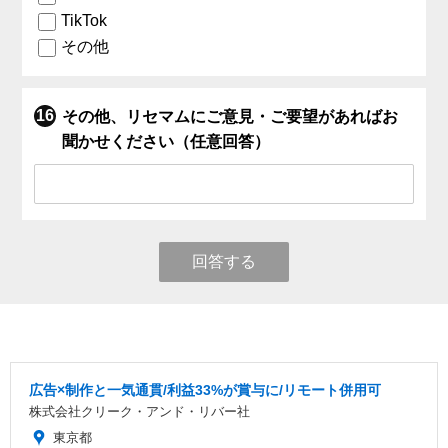
TikTok
その他
その他、リセマムにご意見・ご要望があればお
聞かせください（任意回答）
回答する
広告×制作と一気通貫/利益33%が賞与に/リモート併用可
株式会社クリーク・アンド・リバー社
東京都