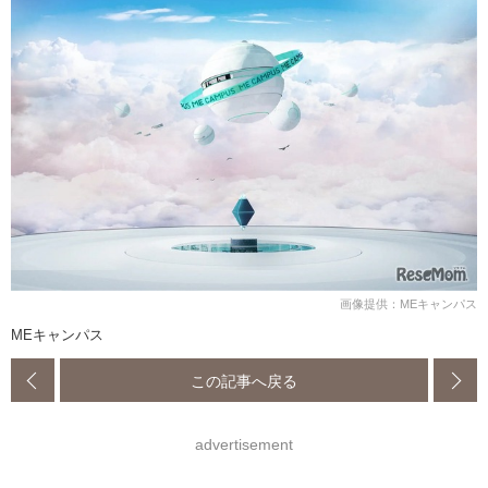
画像提供：MEキャンパス
MEキャンパス
この記事へ戻る
advertisement