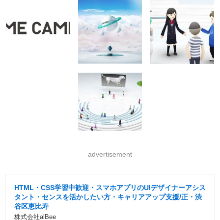
advertisement
HTML・CSS学習中歓迎・スマホアプリのUIデザイナーアシス
タント・センスを活かしたい方・キャリアアップ支援/正・渋
谷区恵比寿
株式会社alBee