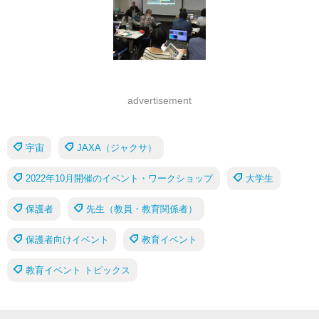
advertisement
宇宙
JAXA（ジャクサ）
2022年10月開催のイベント・ワークショップ
大学生
保護者
先生（教員・教育関係者）
保護者向けイベント
教育イベント
教育イベント トピックス