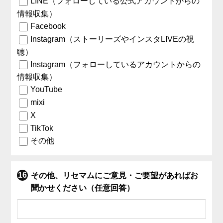
LINE（フォローしている公式アカウントからの
情報収集）
Facebook
Instagram（ストーリーズやインスタLIVEの視
聴）
Instagram（フォローしているアカウントからの
情報収集）
YouTube
mixi
X
TikTok
その他
その他、リセマムにご意見・ご要望があればお
聞かせください（任意回答）