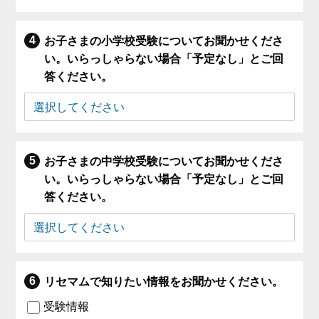
お子さまの小学校受験についてお聞かせくださ
い。いらっしゃらない場合「予定なし」とご回
答ください。
お子さまの中学校受験についてお聞かせくださ
い。いらっしゃらない場合「予定なし」とご回
答ください。
リセマムで知りたい情報をお聞かせください。
受験情報