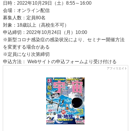
日時：2022年10月29日（土）8:55～16:00
会場：オンライン配信
募集人数：定員80名
対象：18歳以上（高校生不可）
申込締切：2022年10月24日（月）10:00
※新型コロナ感染症の感染状況により、セミナー開催方法
を変更する場合がある
※定員になり次第締切
申込方法： Webサイトの申込フォームより受け付ける