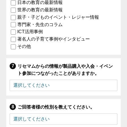
日本の教育の最新情報
世界の教育の最新情報
親子・子どものイベント・レジャー情報
専門家・先生のコラム
ICT活用事例
著名人の子育て事例やインタビュー
その他
リセマムからの情報が製品購入や入会・イベン
ト参加につながったことがありますか。
ご回答者様の性別を教えてください。