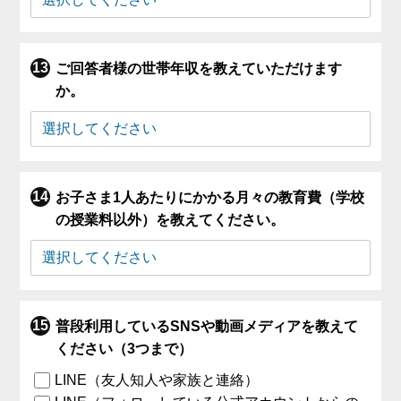
ご回答者様の世帯年収を教えていただけます
か。
お子さま1人あたりにかかる月々の教育費（学校
の授業料以外）を教えてください。
普段利用しているSNSや動画メディアを教えて
ください（3つまで）
LINE（友人知人や家族と連絡）