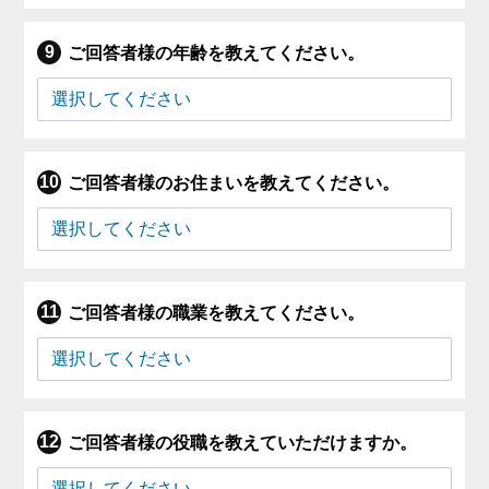
ご回答者様の年齢を教えてください。
ご回答者様のお住まいを教えてください。
ご回答者様の職業を教えてください。
ご回答者様の役職を教えていただけますか。