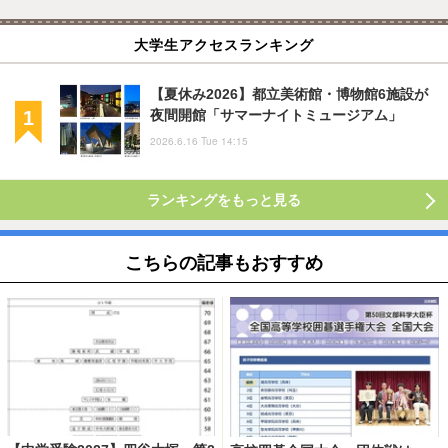
大学生アクセスランキング
【夏休み2026】都立美術館・博物館6施設が
夜間開館「サマーナイトミュージアム」
2026.6.16 Tue 14:15
ランキングをもっと見る
こちらの記事もおすすめ