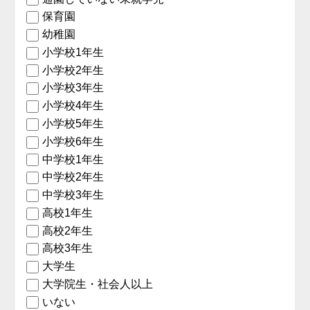
保育園
幼稚園
小学校1年生
小学校2年生
小学校3年生
小学校4年生
小学校5年生
小学校6年生
中学校1年生
中学校2年生
中学校3年生
高校1年生
高校2年生
高校3年生
大学生
大学院生・社会人以上
いない