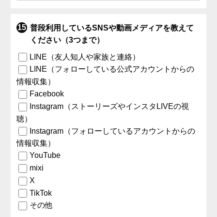
普段利用しているSNSや動画メディアを教えて
ください（3つまで）
LINE（友人知人や家族と連絡）
LINE（フォローしている公式アカウントからの
情報収集）
Facebook
Instagram（ストーリーズやインスタLIVEの視
聴）
Instagram（フォローしているアカウントからの
情報収集）
YouTube
mixi
X
TikTok
その他