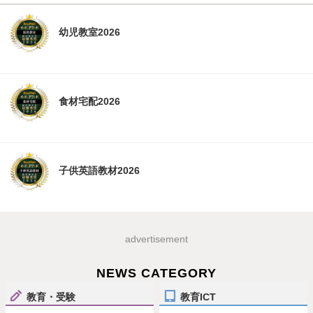
幼児教室2026
食材宅配2026
子供英語教材2026
advertisement
NEWS CATEGORY
教育・受験
教育ICT