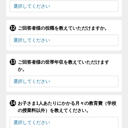
ご回答者様の役職を教えていただけますか。
ご回答者様の世帯年収を教えていただけます
か。
お子さま1人あたりにかかる月々の教育費（学校
の授業料以外）を教えてください。