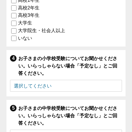
高校1年生
高校2年生
高校3年生
大学生
大学院生・社会人以上
いない
お子さまの小学校受験についてお聞かせくださ
い。いらっしゃらない場合「予定なし」とご回
答ください。
お子さまの中学校受験についてお聞かせくださ
い。いらっしゃらない場合「予定なし」とご回
答ください。