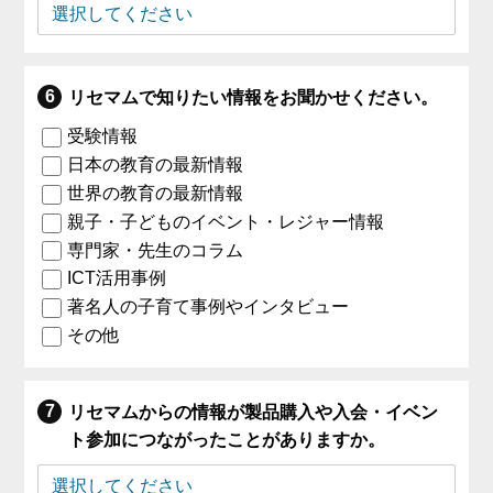
リセマムで知りたい情報をお聞かせください。
受験情報
日本の教育の最新情報
世界の教育の最新情報
親子・子どものイベント・レジャー情報
専門家・先生のコラム
ICT活用事例
著名人の子育て事例やインタビュー
その他
リセマムからの情報が製品購入や入会・イベン
ト参加につながったことがありますか。