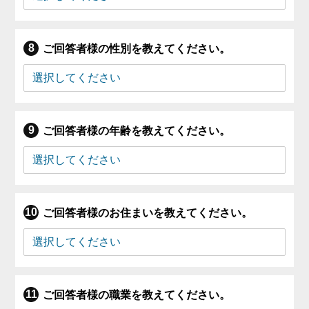
ご回答者様の性別を教えてください。
ご回答者様の年齢を教えてください。
ご回答者様のお住まいを教えてください。
ご回答者様の職業を教えてください。