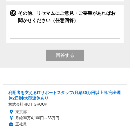
その他、リセマムにご意見・ご要望があればお
聞かせください（任意回答）
回答する
利用者を支えるITサポートスタッフ/月給30万円以上可/完全週
休2日制/大型連休あり
株式会社RIOT GROUP
東京都
月給30万4,100円～55万円
正社員