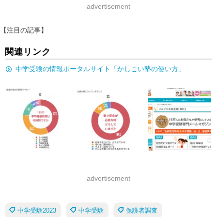
advertisement
【注目の記事】
関連リンク
中学受験の情報ポータルサイト「かしこい塾の使い方」
advertisement
中学受験2023
中学受験
保護者調査