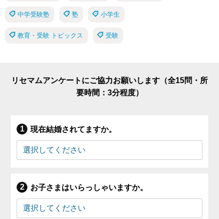
中学受験塾
塾
小学生
教育・受験 トピックス
受験
リセマムアンケートにご協力お願いします（全15問・所
要時間：3分程度）
現在結婚されてますか。
お子さまはいらっしゃいますか。