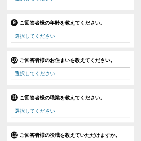
ご回答者様の年齢を教えてください。
ご回答者様のお住まいを教えてください。
ご回答者様の職業を教えてください。
ご回答者様の役職を教えていただけますか。