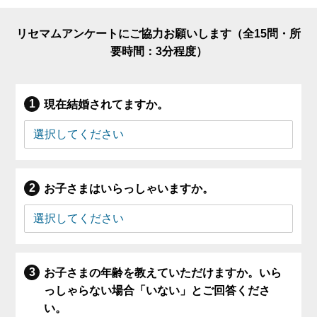
リセマムアンケートにご協力お願いします（全15問・所
要時間：3分程度）
現在結婚されてますか。
お子さまはいらっしゃいますか。
お子さまの年齢を教えていただけますか。いら
っしゃらない場合「いない」とご回答くださ
い。