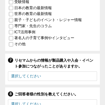
受験情報
日本の教育の最新情報
世界の教育の最新情報
親子・子どものイベント・レジャー情報
専門家・先生のコラム
ICT活用事例
著名人の子育て事例やインタビュー
その他
リセマムからの情報が製品購入や入会・イベン
ト参加につながったことがありますか。
ご回答者様の性別を教えてください。