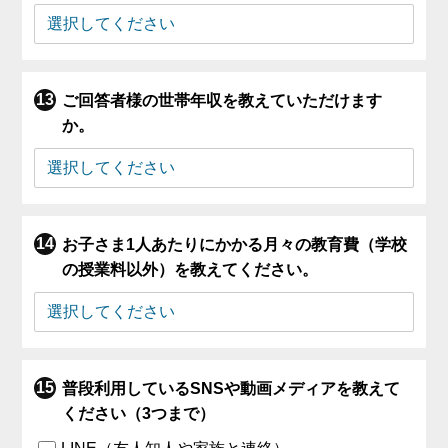
ご回答者様の世帯年収を教えていただけます
か。
お子さま1人あたりにかかる月々の教育費（学校
の授業料以外）を教えてください。
普段利用しているSNSや動画メディアを教えて
ください（3つまで）