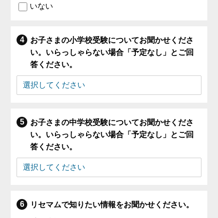
いない
お子さまの小学校受験についてお聞かせくださ
い。いらっしゃらない場合「予定なし」とご回
答ください。
お子さまの中学校受験についてお聞かせくださ
い。いらっしゃらない場合「予定なし」とご回
答ください。
リセマムで知りたい情報をお聞かせください。