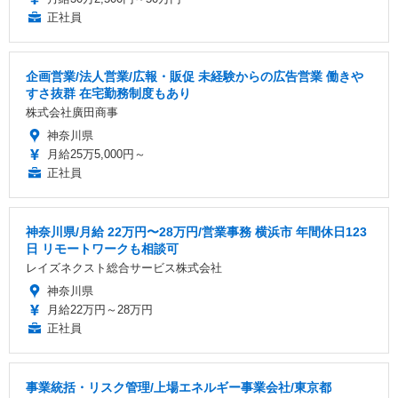
正社員
企画営業/法人営業/広報・販促 未経験からの広告営業 働きや
すさ抜群 在宅勤務制度もあり
株式会社廣田商事
神奈川県
月給25万5,000円～
正社員
神奈川県/月給 22万円〜28万円/営業事務 横浜市 年間休日123
日 リモートワークも相談可
レイズネクスト総合サービス株式会社
神奈川県
月給22万円～28万円
正社員
事業統括・リスク管理/上場エネルギー事業会社/東京都