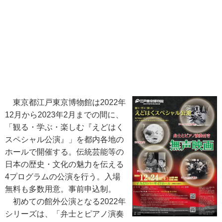
東京都江戸東京博物館は2022年
12月から2023年2月までの間に、
「観る・学ぶ・楽しむ『えどはく
スペシャル公演』」を都内各地の
ホールで開催する。伝統芸能等の
日本の歴史・文化の魅力を伝える
4プログラムの公演を行う。入場
無料も多数用意。事前申込制。
初めての館外公演となる2022年
シリーズは、「弁士とピアノ演奏