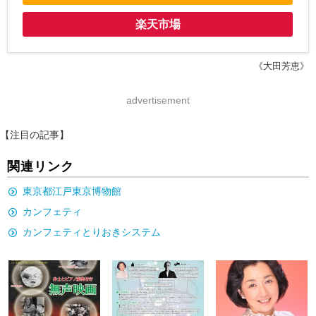
楽天市場
《大田芳恵》
advertisement
【注目の記事】
関連リンク
東京都江戸東京博物館
カンフェティ
カンフェティとりおきシステム