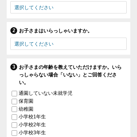
お子さまはいらっしゃいますか。
お子さまの年齢を教えていただけますか。いら
っしゃらない場合「いない」とご回答くださ
い。
通園していない未就学児
保育園
幼稚園
小学校1年生
小学校2年生
小学校3年生