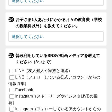
お子さま1人あたりにかかる月々の教育費（学校
の授業料以外）を教えてください。
普段利用しているSNSや動画メディアを教えて
ください（3つまで）
LINE（友人知人や家族と連絡）
LINE（フォローしている公式アカウントからの
情報収集）
Facebook
Instagram（ストーリーズやインスタLIVEの視
聴）
Instagram（フォローしているアカウントからの