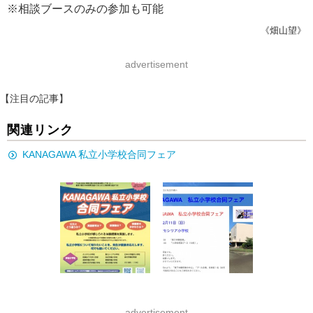
※相談ブースのみの参加も可能
《畑山望》
advertisement
【注目の記事】
関連リンク
KANAGAWA 私立小学校合同フェア
advertisement