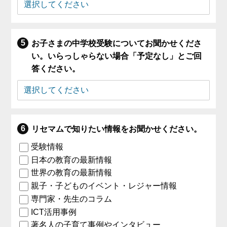
お子さまの中学校受験についてお聞かせくださ
い。いらっしゃらない場合「予定なし」とご回
答ください。
リセマムで知りたい情報をお聞かせください。
受験情報
日本の教育の最新情報
世界の教育の最新情報
親子・子どものイベント・レジャー情報
専門家・先生のコラム
ICT活用事例
著名人の子育て事例やインタビュー