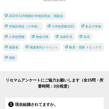
2022年12月開催の学校説明会・相談会
学校説明会（小学校）
小学校受験2023
私立小学校
小学校受験
神奈川県
未就学児
幼児
保護者
保護者向けイベント
教育・受験 トピックス
受験
リセマムアンケートにご協力お願いします（全15問・所
要時間：3分程度）
現在結婚されてますか。