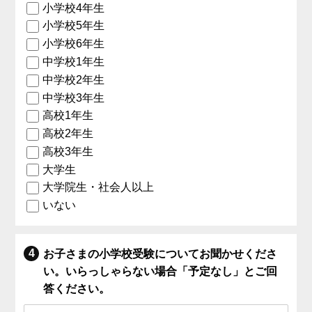
小学校4年生
小学校5年生
小学校6年生
中学校1年生
中学校2年生
中学校3年生
高校1年生
高校2年生
高校3年生
大学生
大学院生・社会人以上
いない
お子さまの小学校受験についてお聞かせくださ
い。いらっしゃらない場合「予定なし」とご回
答ください。