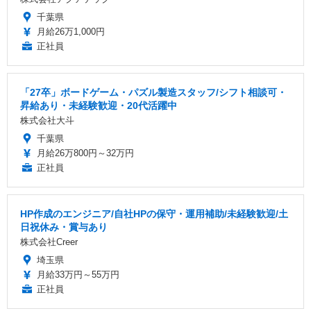
千葉県
月給26万1,000円
正社員
「27卒」ボードゲーム・パズル製造スタッフ/シフト相談可・
昇給あり・未経験歓迎・20代活躍中
株式会社大斗
千葉県
月給26万800円～32万円
正社員
HP作成のエンジニア/自社HPの保守・運用補助/未経験歓迎/土
日祝休み・賞与あり
株式会社Creer
埼玉県
月給33万円～55万円
正社員