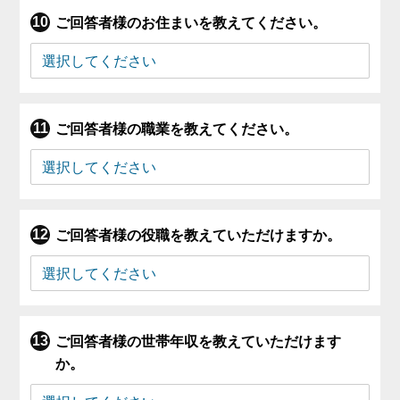
ご回答者様のお住まいを教えてください。
ご回答者様の職業を教えてください。
ご回答者様の役職を教えていただけますか。
ご回答者様の世帯年収を教えていただけます
か。