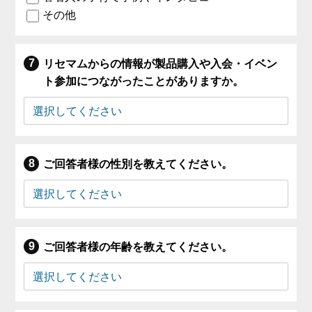
その他
リセマムからの情報が製品購入や入会・イベン
ト参加につながったことがありますか。
ご回答者様の性別を教えてください。
ご回答者様の年齢を教えてください。