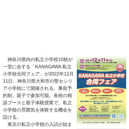
神奈川県内の私立小学校10校が
一堂に会する「KANAGAWA 私立
小学校合同フェア」が2022年12月
11日、神奈川県大和市の聖セシリ
ア小学校にて開催される。事前予
約制、親子で参加可能。各校の相
談ブースと親子体験授業で、私立
小学校の雰囲気を体験する機会を
設ける。
東京の私立小学校の入試が始ま