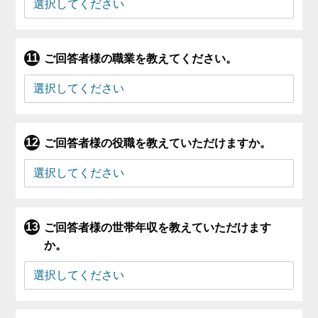
ご回答者様の職業を教えてください。
ご回答者様の役職を教えていただけますか。
ご回答者様の世帯年収を教えていただけます
か。