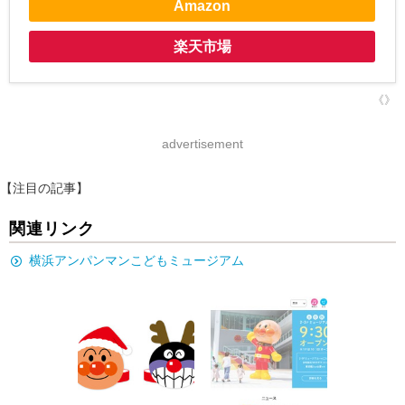
Amazon
楽天市場
《》
advertisement
【注目の記事】
関連リンク
横浜アンパンマンこどもミュージアム