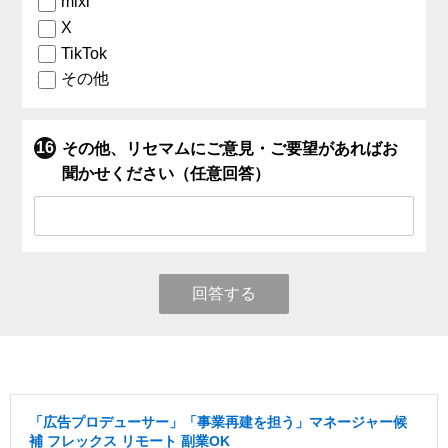
mixi
X
TikTok
その他
その他、リセマムにご意見・ご要望があればお
聞かせください（任意回答）
回答する
「広告プロデューサー」「事業再建を担う」マネージャー候
補 フレックス リモート 副業OK