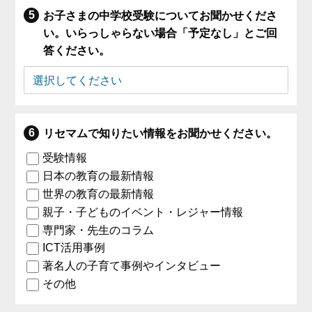
お子さまの中学校受験についてお聞かせくださ
い。いらっしゃらない場合「予定なし」とご回
答ください。
リセマムで知りたい情報をお聞かせください。
受験情報
日本の教育の最新情報
世界の教育の最新情報
親子・子どものイベント・レジャー情報
専門家・先生のコラム
ICT活用事例
著名人の子育て事例やインタビュー
その他