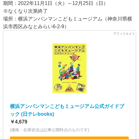
期間：2022年11月1日（火）～12月25日（日）
※なくなり次第終了
場所：横浜アンパンマンこどもミュージアム（神奈川県横
浜市西区みなとみらい6-2-9）
横浜アンパンマンこどもミュージアム公式ガイドブ
ック (日テレbooks)
￥4,679
(価格・在庫状況は記事公開時点のものです)