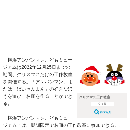
横浜アンパンマンこどもミュー
ジアムは2022年12月25日までの
期間、クリスマスだけの工作教室
を開催する。「アンパンマン」ま
たは「ばいきんまん」の好きなほ
うを選び、お面を作ることができ
クリスマス工作教室
る。
全 2 枚
拡大写真
横浜アンパンマンこどもミュー
ジアムでは、期間限定でお面の工作教室に参加できる。こ