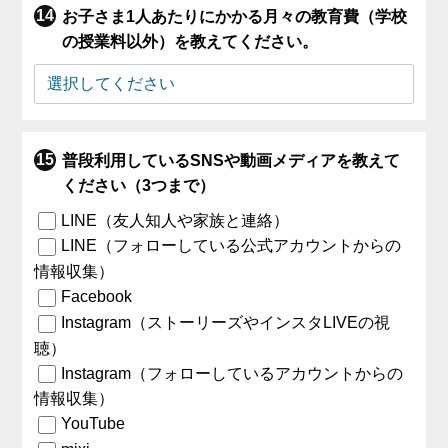
お子さま1人あたりにかかる月々の教育費（学校
の授業料以外）を教えてください。
普段利用しているSNSや動画メディアを教えて
ください（3つまで）
LINE（友人知人や家族と連絡）
LINE（フォローしている公式アカウントからの
情報収集）
Facebook
Instagram（ストーリーズやインスタLIVEの視
聴）
Instagram（フォローしているアカウントからの
情報収集）
YouTube