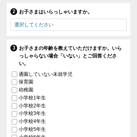
お子さまはいらっしゃいますか。
お子さまの年齢を教えていただけますか。いら
っしゃらない場合「いない」とご回答くださ
い。
通園していない未就学児
保育園
幼稚園
小学校1年生
小学校2年生
小学校3年生
小学校4年生
小学校5年生