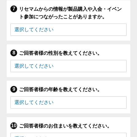
リセマムからの情報が製品購入や入会・イベン
ト参加につながったことがありますか。
ご回答者様の性別を教えてください。
ご回答者様の年齢を教えてください。
ご回答者様のお住まいを教えてください。