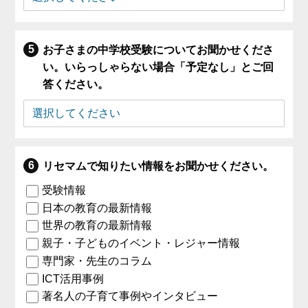
お子さまの中学校受験についてお聞かせくださ
い。いらっしゃらない場合「予定なし」とご回
答ください。
リセマムで知りたい情報をお聞かせください。
受験情報
日本の教育の最新情報
世界の教育の最新情報
親子・子どものイベント・レジャー情報
専門家・先生のコラム
ICT活用事例
著名人の子育て事例やインタビュー