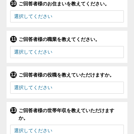
ご回答者様のお住まいを教えてください。
ご回答者様の職業を教えてください。
ご回答者様の役職を教えていただけますか。
ご回答者様の世帯年収を教えていただけます
か。