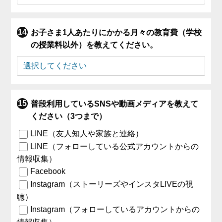
お子さま1人あたりにかかる月々の教育費（学校
の授業料以外）を教えてください。
普段利用しているSNSや動画メディアを教えて
ください（3つまで）
LINE（友人知人や家族と連絡）
LINE（フォローしている公式アカウントからの
情報収集）
Facebook
Instagram（ストーリーズやインスタLIVEの視
聴）
Instagram（フォローしているアカウントからの