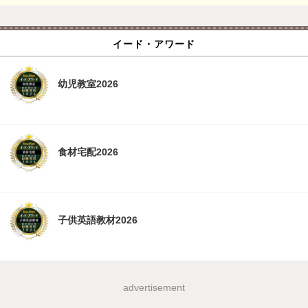
イード・アワード
幼児教室2026
食材宅配2026
子供英語教材2026
advertisement