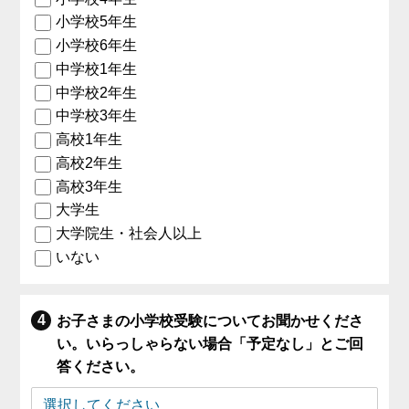
小学校5年生
小学校6年生
中学校1年生
中学校2年生
中学校3年生
高校1年生
高校2年生
高校3年生
大学生
大学院生・社会人以上
いない
お子さまの小学校受験についてお聞かせくださ
い。いらっしゃらない場合「予定なし」とご回
答ください。