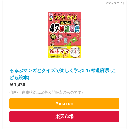
るるぶマンガとクイズで楽しく学ぶ! 47都道府県 (こ
ども絵本)
￥1,430
(価格・在庫状況は記事公開時点のものです)
Amazon
楽天市場