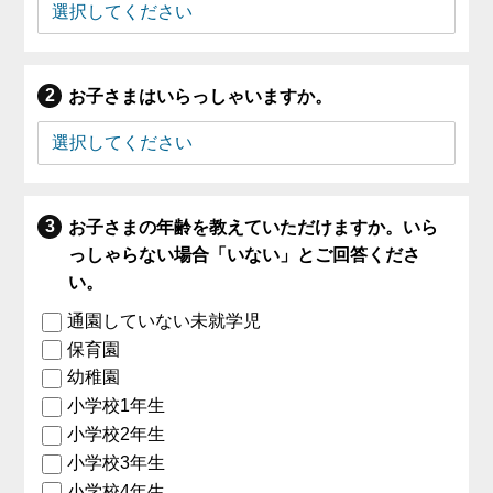
お子さまはいらっしゃいますか。
お子さまの年齢を教えていただけますか。いら
っしゃらない場合「いない」とご回答くださ
い。
通園していない未就学児
保育園
幼稚園
小学校1年生
小学校2年生
小学校3年生
小学校4年生