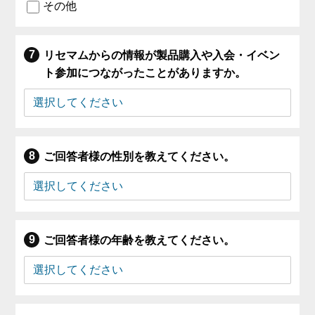
その他
リセマムからの情報が製品購入や入会・イベン
ト参加につながったことがありますか。
ご回答者様の性別を教えてください。
ご回答者様の年齢を教えてください。