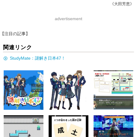
《大田芳恵》
advertisement
【注目の記事】
関連リンク
StudyMate：謎解き日本47！