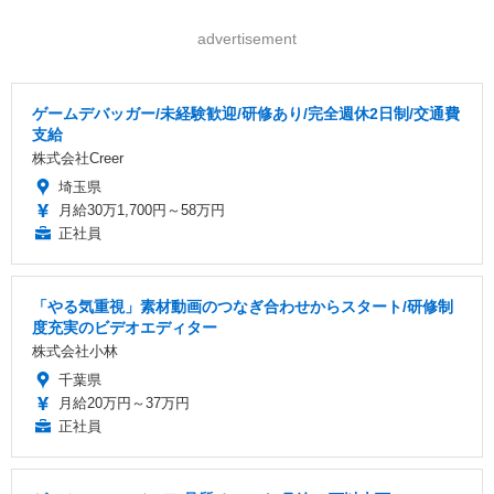
advertisement
ゲームデバッガー/未経験歓迎/研修あり/完全週休2日制/交通費
支給
株式会社Creer
埼玉県
月給30万1,700円～58万円
正社員
「やる気重視」素材動画のつなぎ合わせからスタート/研修制
度充実のビデオエディター
株式会社小林
千葉県
月給20万円～37万円
正社員