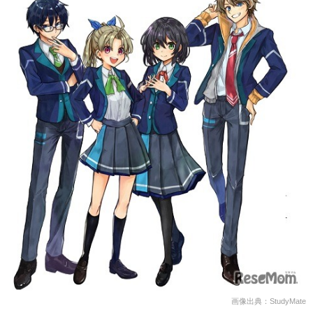
画像出典：StudyMate