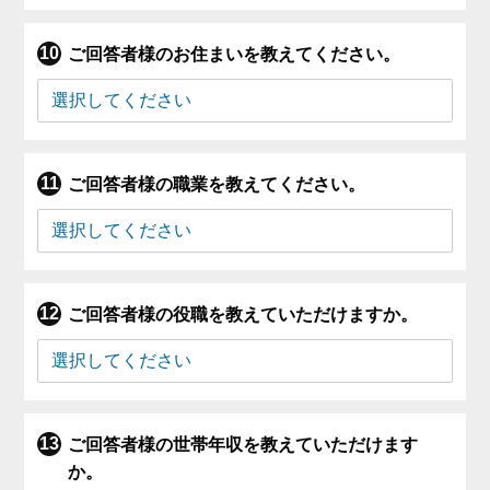
ご回答者様のお住まいを教えてください。
ご回答者様の職業を教えてください。
ご回答者様の役職を教えていただけますか。
ご回答者様の世帯年収を教えていただけます
か。