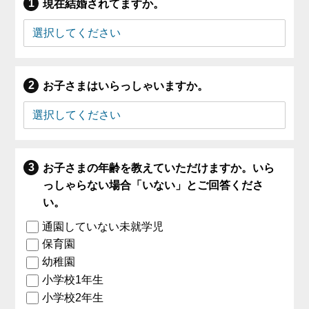
現在結婚されてますか。
お子さまはいらっしゃいますか。
お子さまの年齢を教えていただけますか。いら
っしゃらない場合「いない」とご回答くださ
い。
通園していない未就学児
保育園
幼稚園
小学校1年生
小学校2年生