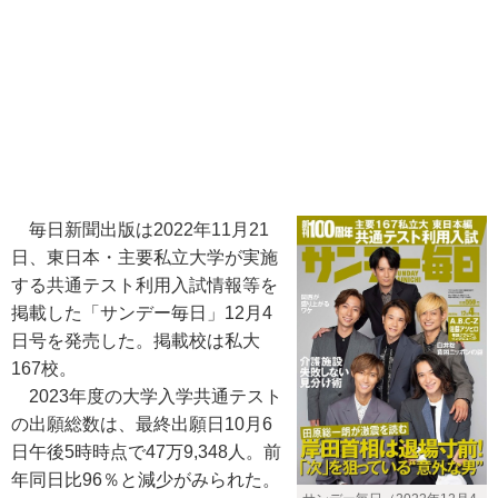
毎日新聞出版は2022年11月21
日、東日本・主要私立大学が実施
する共通テスト利用入試情報等を
掲載した「サンデー毎日」12月4
日号を発売した。掲載校は私大
167校。
2023年度の大学入学共通テスト
の出願総数は、最終出願日10月6
日午後5時時点で47万9,348人。前
年同日比96％と減少がみられた。