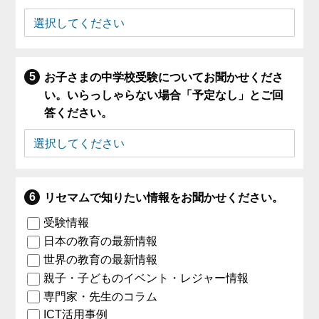
お子さまの中学校受験についてお聞かせくださ
い。いらっしゃらない場合「予定なし」とご回
答ください。
リセマムで知りたい情報をお聞かせください。
受験情報
日本の教育の最新情報
世界の教育の最新情報
親子・子どものイベント・レジャー情報
専門家・先生のコラム
ICT活用事例