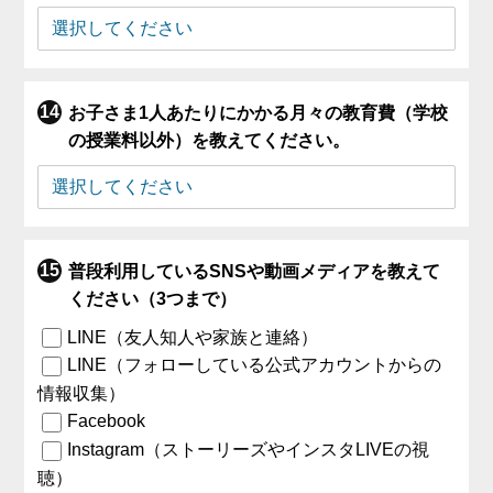
お子さま1人あたりにかかる月々の教育費（学校
の授業料以外）を教えてください。
普段利用しているSNSや動画メディアを教えて
ください（3つまで）
LINE（友人知人や家族と連絡）
LINE（フォローしている公式アカウントからの
情報収集）
Facebook
Instagram（ストーリーズやインスタLIVEの視
聴）