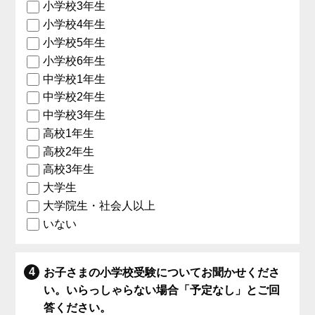
小学校3年生
小学校4年生
小学校5年生
小学校6年生
中学校1年生
中学校2年生
中学校3年生
高校1年生
高校2年生
高校3年生
大学生
大学院生・社会人以上
いない
お子さまの小学校受験についてお聞かせくださ
い。いらっしゃらない場合「予定なし」とご回
答ください。