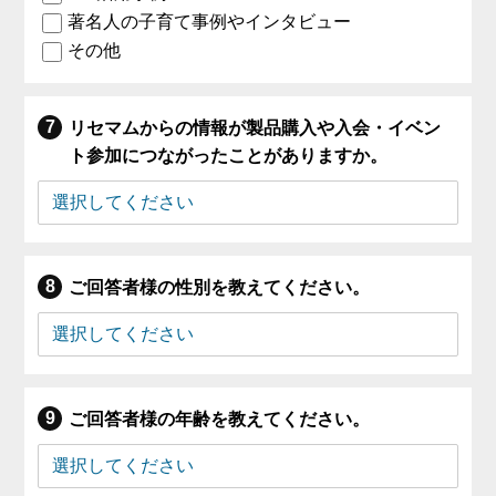
著名人の子育て事例やインタビュー
その他
リセマムからの情報が製品購入や入会・イベン
ト参加につながったことがありますか。
ご回答者様の性別を教えてください。
ご回答者様の年齢を教えてください。