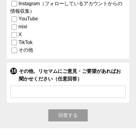
Instagram（フォローしているアカウントからの
情報収集）
YouTube
mixi
X
TikTok
その他
その他、リセマムにご意見・ご要望があればお
聞かせください（任意回答）
回答する