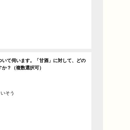
ついて伺います。「甘酒」に対して、どの
すか？（複数選択可）
ていそう