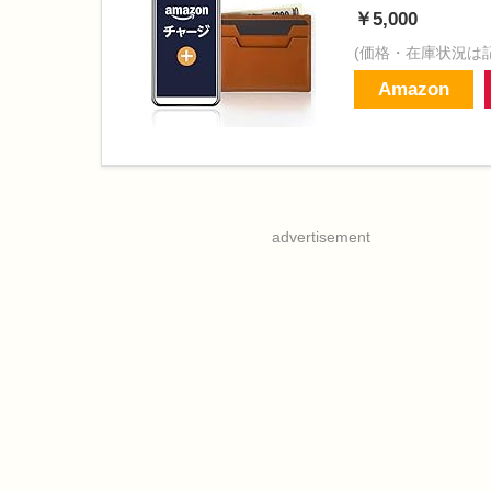
￥5,000
(価格・在庫状況は
Amazon
advertisement