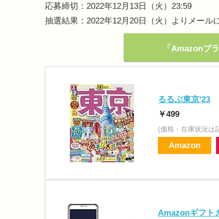
応募締切：2022年12月13日（火）23:59
抽選結果：2022年12月20日（火）よりメール
「Amazon
るるぶ東京'23
￥499
(価格・在庫状況は
Amazon
Amazonギフ