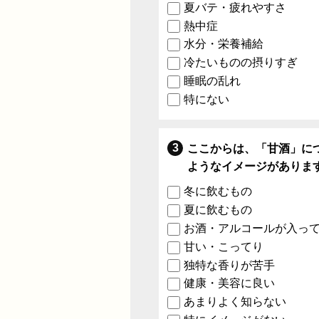
夏バテ・疲れやすさ
熱中症
水分・栄養補給
冷たいものの摂りすぎ
睡眠の乱れ
特にない
ここからは、「甘酒」に
ようなイメージがありま
冬に飲むもの
夏に飲むもの
お酒・アルコールが入っ
甘い・こってり
独特な香りが苦手
健康・美容に良い
あまりよく知らない