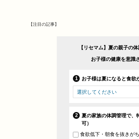
【注目の記事】
【リセマム】夏の親子の体
お子様の健康を意識
お子様は夏になると食欲
夏の家族の体調管理で、
可）
食欲低下・朝食を抜きが