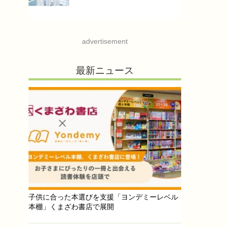
advertisement
最新ニュース
子供に合った本選びを支援「ヨンデミーレベル
本棚」くまざわ書店で展開