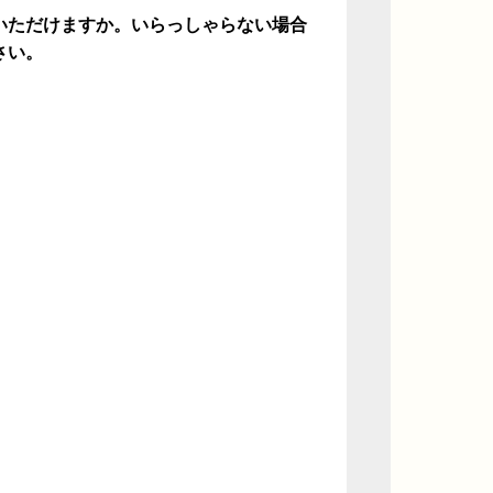
いただけますか。いらっしゃらない場合
さい。