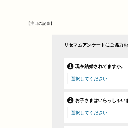
【注目の記事】
リセマムアンケートにご協力お
現在結婚されてますか。
お子さまはいらっしゃい