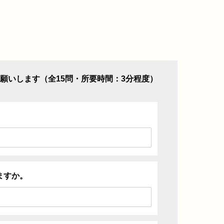
願いします（全15問・所要時間：3分程度）
ますか。