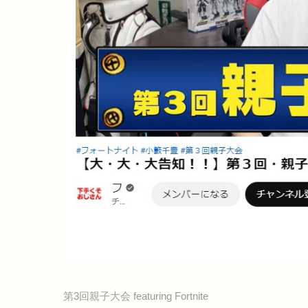
第3回親子大会 featuring Fortnite