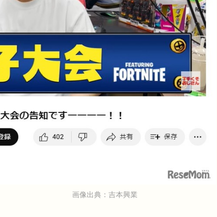
画像出典：吉本興業