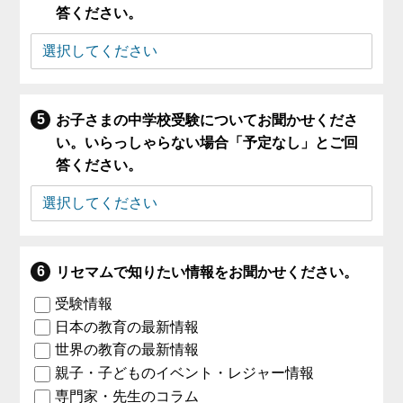
答ください。
お子さまの中学校受験についてお聞かせくださ
い。いらっしゃらない場合「予定なし」とご回
答ください。
リセマムで知りたい情報をお聞かせください。
受験情報
日本の教育の最新情報
世界の教育の最新情報
親子・子どものイベント・レジャー情報
専門家・先生のコラム