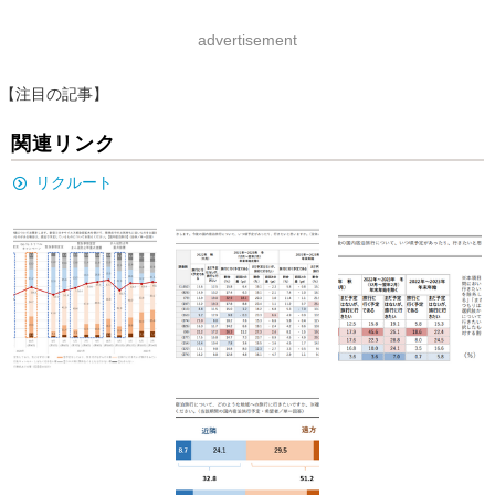
advertisement
【注目の記事】
関連リンク
リクルート