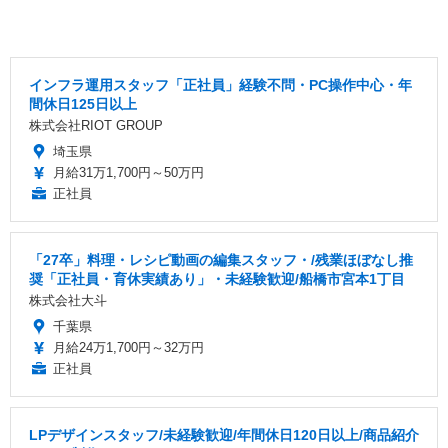
インフラ運用スタッフ「正社員」経験不問・PC操作中心・年
間休日125日以上
株式会社RIOT GROUP
埼玉県
月給31万1,700円～50万円
正社員
「27卒」料理・レシピ動画の編集スタッフ・/残業ほぼなし推
奨「正社員・育休実績あり」・未経験歓迎/船橋市宮本1丁目
株式会社大斗
千葉県
月給24万1,700円～32万円
正社員
LPデザインスタッフ/未経験歓迎/年間休日120日以上/商品紹介