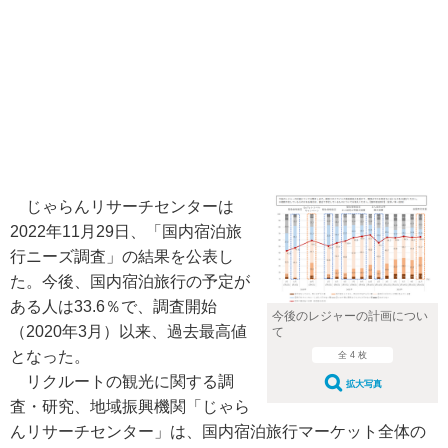
じゃらんリサーチセンターは
2022年11月29日、「国内宿泊旅
行ニーズ調査」の結果を公表し
た。今後、国内宿泊旅行の予定が
ある人は33.6％で、調査開始
今後のレジャーの計画につい
（2020年3月）以来、過去最高値
て
となった。
全 4 枚
リクルートの観光に関する調
拡大写真
査・研究、地域振興機関「じゃら
んリサーチセンター」は、国内宿泊旅行マーケット全体の