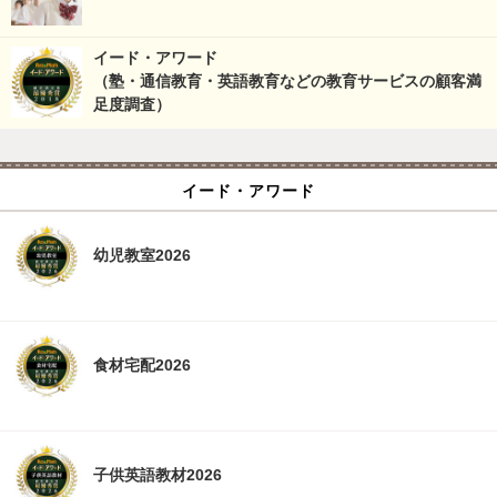
イード・アワード
（塾・通信教育・英語教育などの教育サービスの顧客満
足度調査）
イード・アワード
幼児教室2026
食材宅配2026
子供英語教材2026