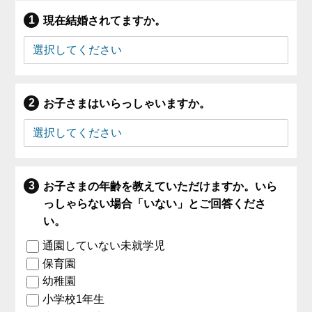
現在結婚されてますか。
お子さまはいらっしゃいますか。
お子さまの年齢を教えていただけますか。いら
っしゃらない場合「いない」とご回答くださ
い。
通園していない未就学児
保育園
幼稚園
小学校1年生