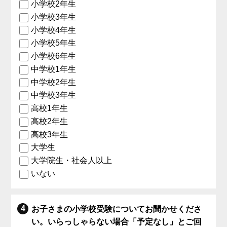
小学校2年生
小学校3年生
小学校4年生
小学校5年生
小学校6年生
中学校1年生
中学校2年生
中学校3年生
高校1年生
高校2年生
高校3年生
大学生
大学院生・社会人以上
いない
お子さまの小学校受験についてお聞かせくださ
い。いらっしゃらない場合「予定なし」とご回