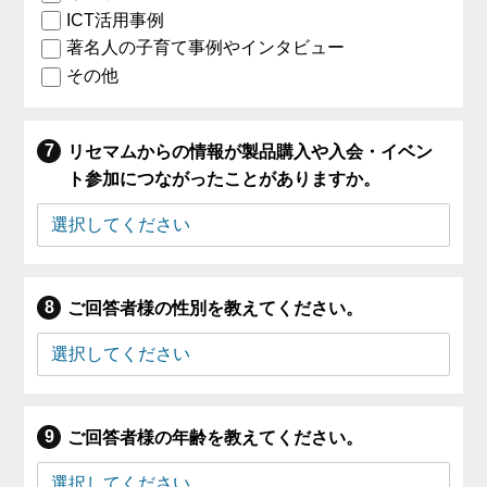
ICT活用事例
著名人の子育て事例やインタビュー
その他
リセマムからの情報が製品購入や入会・イベン
ト参加につながったことがありますか。
ご回答者様の性別を教えてください。
ご回答者様の年齢を教えてください。