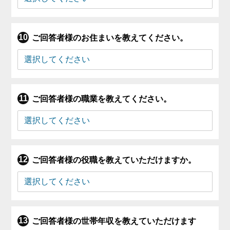
ご回答者様のお住まいを教えてください。
ご回答者様の職業を教えてください。
ご回答者様の役職を教えていただけますか。
ご回答者様の世帯年収を教えていただけます