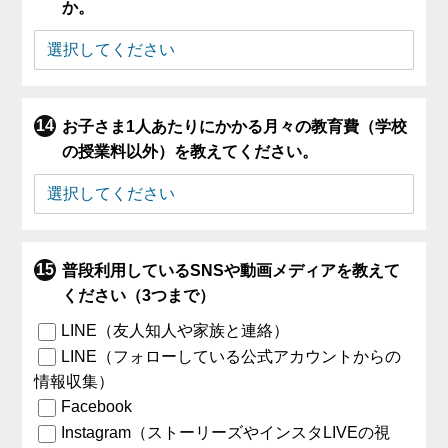
か。
お子さま1人あたりにかかる月々の教育費（学校
の授業料以外）を教えてください。
普段利用しているSNSや動画メディアを教えて
ください（3つまで）
LINE（友人知人や家族と連絡）
LINE（フォローしている公式アカウントからの
情報収集）
Facebook
Instagram（ストーリーズやインスタLIVEの視