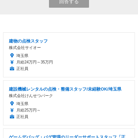
回答する
建物の点検スタッフ
株式会社サイオー
埼玉県
月給24万円～35万円
正社員
建設機械レンタルの点検・整備スタッフ/未経験OK/埼玉県
株式会社けんせつパーク
埼玉県
月給25万円～
正社員
ゲームデバッグ・バグ管理のリーダーサポートスタッフ「正