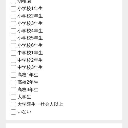
幼稚園
小学校1年生
小学校2年生
小学校3年生
小学校4年生
小学校5年生
小学校6年生
中学校1年生
中学校2年生
中学校3年生
高校1年生
高校2年生
高校3年生
大学生
大学院生・社会人以上
いない