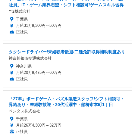
社員」IT・ゲーム業界志望・シフト相談可/ゲームスキル習得
Yts株式会社
千葉県
月給31万9,300円～50万円
正社員
タクシードライバー/未経験者歓迎/二種免許取得補助制度あり
神奈川都市交通株式会社
神奈川県
月給20万9,475円～60万円
正社員
「27卒」ボードゲーム・パズル製造スタッフ/シフト相談可・
昇給あり・未経験歓迎・20代活躍中・船橋市本町1丁目
ベンタス株式会社
千葉県
月給26万4,300円～32万円
正社員