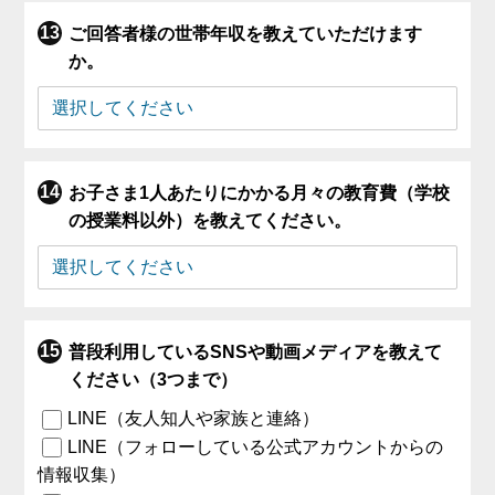
ご回答者様の世帯年収を教えていただけます
か。
お子さま1人あたりにかかる月々の教育費（学校
の授業料以外）を教えてください。
普段利用しているSNSや動画メディアを教えて
ください（3つまで）
LINE（友人知人や家族と連絡）
LINE（フォローしている公式アカウントからの
情報収集）