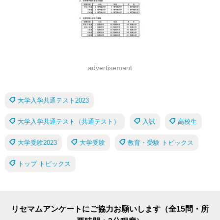
advertisement
大学入学共通テスト2023
大学入学共通テスト（共通テスト）
入試
高校生
大学受験2023
大学受験
教育・受験 トピックス
トップ トピックス
リセマムアンケートにご協力お願いします（全15問・所