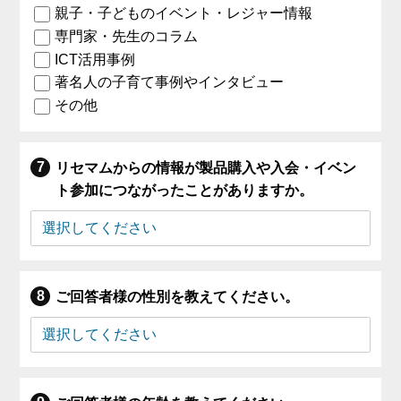
親子・子どものイベント・レジャー情報
専門家・先生のコラム
ICT活用事例
著名人の子育て事例やインタビュー
その他
リセマムからの情報が製品購入や入会・イベン
ト参加につながったことがありますか。
ご回答者様の性別を教えてください。