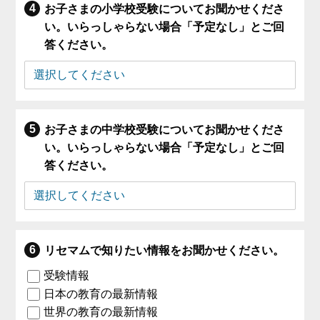
お子さまの小学校受験についてお聞かせくださ
い。いらっしゃらない場合「予定なし」とご回
答ください。
お子さまの中学校受験についてお聞かせくださ
い。いらっしゃらない場合「予定なし」とご回
答ください。
リセマムで知りたい情報をお聞かせください。
受験情報
日本の教育の最新情報
世界の教育の最新情報