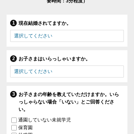
要時間：3分程度）
現在結婚されてますか。
お子さまはいらっしゃいますか。
お子さまの年齢を教えていただけますか。いら
っしゃらない場合「いない」とご回答くださ
い。
通園していない未就学児
保育園