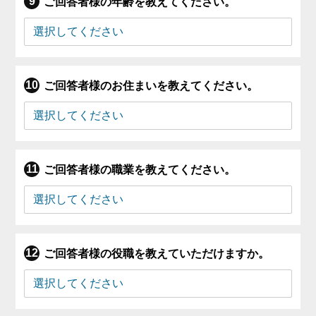
ご回答者様の年齢を教えてください。
ご回答者様のお住まいを教えてください。
ご回答者様の職業を教えてください。
ご回答者様の役職を教えていただけますか。