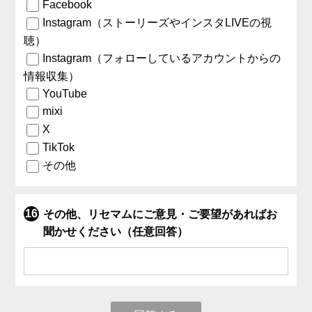
Facebook
Instagram（ストーリーズやインスタLIVEの視
聴）
Instagram（フォローしているアカウントからの
情報収集）
YouTube
mixi
X
TikTok
その他
その他、リセマムにご意見・ご要望があればお
聞かせください（任意回答）