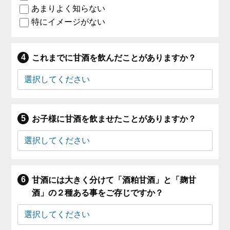
あまりよく知らない
特にイメージがない
これまでに甘酒を飲んだことがありますか？
お子様に甘酒を飲ませたことがありますか？
甘酒には大きく分けて「酒粕甘酒」と「麹甘
酒」の２種ある事をご存じですか？