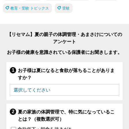
教育・受験 トピックス
受験
【リセマム】夏の親子の体調管理・あまさけについての
アンケート
お子様の健康を意識されている保護者にお聞きします。
お子様は夏になると食欲が落ちることがありま
すか？
夏の家族の体調管理で、特に気になっているこ
とは？（複数選択可）