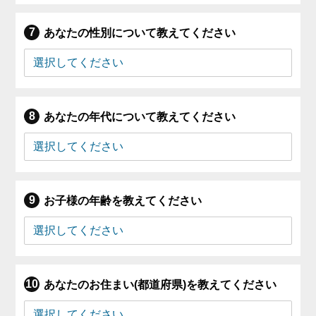
あなたの性別について教えてください
あなたの年代について教えてください
お子様の年齢を教えてください
あなたのお住まい(都道府県)を教えてください