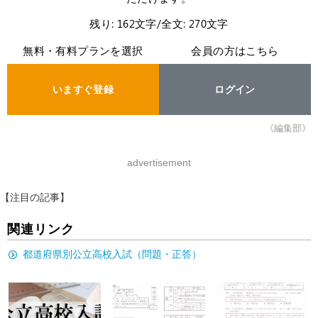
残り: 162文字/全文: 270文字
無料・有料プランを選択
会員の方はこちら
いますぐ登録
ログイン
《編集部》
advertisement
【注目の記事】
関連リンク
都道府県別公立高校入試（問題・正答）