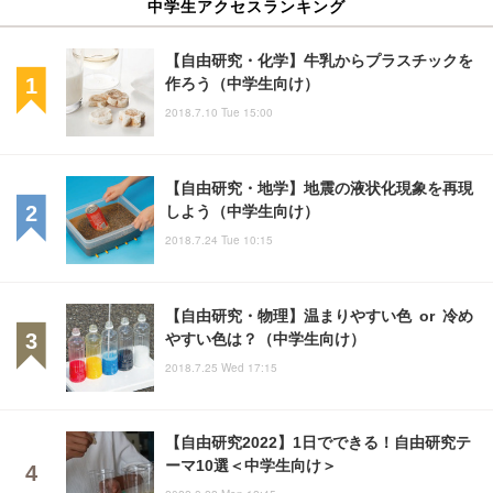
中学生アクセスランキング
【自由研究・化学】牛乳からプラスチックを
作ろう（中学生向け）
2018.7.10 Tue 15:00
【自由研究・地学】地震の液状化現象を再現
しよう（中学生向け）
2018.7.24 Tue 10:15
【自由研究・物理】温まりやすい色 or 冷め
やすい色は？（中学生向け）
2018.7.25 Wed 17:15
【自由研究2022】1日でできる！自由研究テ
ーマ10選＜中学生向け＞