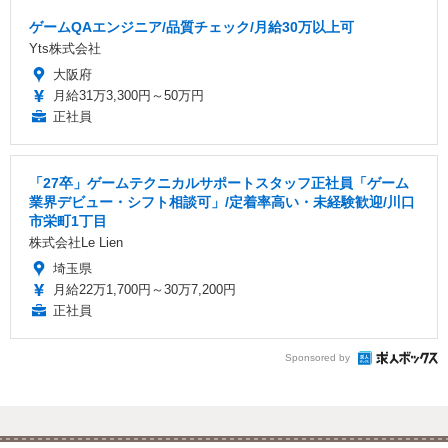
ゲームQAエンジニア/品質チェック/月給30万以上可
Yts株式会社
大阪府
月給31万3,300円～50万円
正社員
「27卒」ゲームテクニカルサポートスタッフ正社員「ゲーム
業界デビュー・シフト相談可」/定着率高い・未経験歓迎/川口
市栄町1丁目
株式会社Le Lien
埼玉県
月給22万1,700円～30万7,200円
正社員
Sponsored by