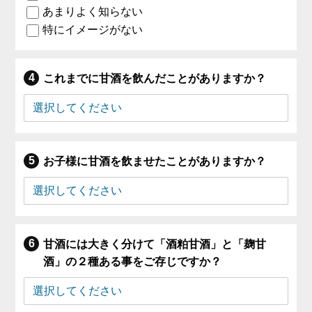
あまりよく知らない
特にイメージがない
これまでに甘酒を飲んだことがありますか？
お子様に甘酒を飲ませたことがありますか？
甘酒には大きく分けて「酒粕甘酒」と「麹甘
酒」の２種ある事をご存じですか？