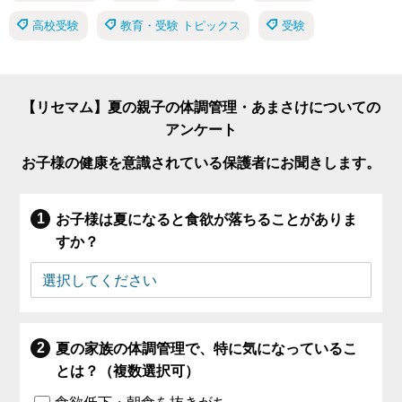
高校受験
教育・受験 トピックス
受験
【リセマム】夏の親子の体調管理・あまさけについての
アンケート
お子様の健康を意識されている保護者にお聞きします。
お子様は夏になると食欲が落ちることがありま
すか？
夏の家族の体調管理で、特に気になっているこ
とは？（複数選択可）