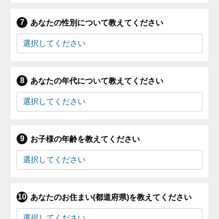
あなたの性別について教えてください
あなたの年代について教えてください
お子様の年齢を教えてください
あなたのお住まい(都道府県)を教えてください