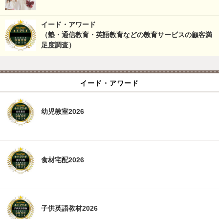
イード・アワード
（塾・通信教育・英語教育などの教育サービスの顧客満
足度調査）
イード・アワード
幼児教室2026
食材宅配2026
子供英語教材2026