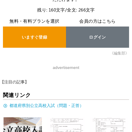
残り: 160文字/全文: 266文字
無料・有料プランを選択
会員の方はこちら
いますぐ登録
ログイン
《編集部》
advertisement
【注目の記事】
関連リンク
都道府県別公立高校入試（問題・正答）