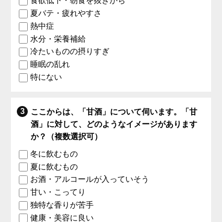
食欲低下・朝食を抜きがち
夏バテ・疲れやすさ
熱中症
水分・栄養補給
冷たいものの摂りすぎ
睡眠の乱れ
特にない
ここからは、「甘酒」について伺います。「甘
酒」に対して、どのようなイメージがあります
か？（複数選択可）
冬に飲むもの
夏に飲むもの
お酒・アルコールが入っていそう
甘い・こってり
独特な香りが苦手
健康・美容に良い