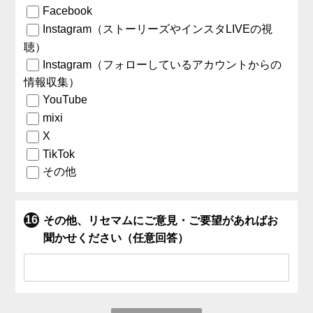
Facebook
Instagram（ストーリーズやインスタLIVEの視
聴）
Instagram（フォローしているアカウントからの
情報収集）
YouTube
mixi
X
TikTok
その他
その他、リセマムにご意見・ご要望があればお
聞かせください（任意回答）