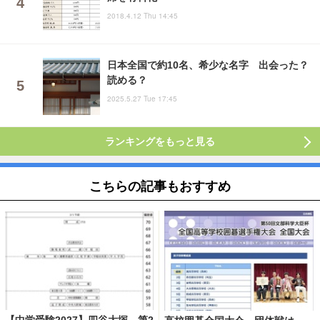
2018.4.12 Thu 14:45
日本全国で約10名、希少な名字 出会った？
読める？
2025.5.27 Tue 17:45
ランキングをもっと見る
こちらの記事もおすすめ