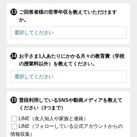
ご回答者様の世帯年収を教えていただけます
か。
お子さま1人あたりにかかる月々の教育費（学校
の授業料以外）を教えてください。
普段利用しているSNSや動画メディアを教えて
ください（3つまで）
LINE（友人知人や家族と連絡）
LINE（フォローしている公式アカウントからの
情報収集）