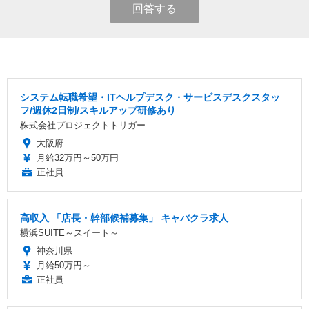
回答する
システム転職希望・ITヘルプデスク・サービスデスクスタッ
フ/週休2日制/スキルアップ研修あり
株式会社プロジェクトトリガー
大阪府
月給32万円～50万円
正社員
高収入 「店長・幹部候補募集」 キャバクラ求人
横浜SUITE～スイート～
神奈川県
月給50万円～
正社員