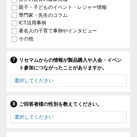
親子・子どものイベント・レジャー情報
専門家・先生のコラム
ICT活用事例
著名人の子育て事例やインタビュー
その他
リセマムからの情報が製品購入や入会・イベン
ト参加につながったことがありますか。
ご回答者様の性別を教えてください。