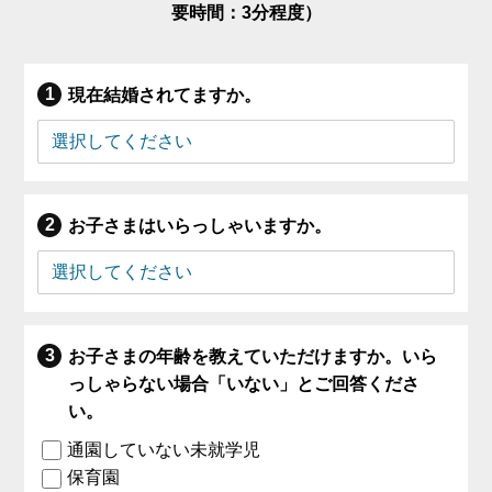
要時間：3分程度）
現在結婚されてますか。
お子さまはいらっしゃいますか。
お子さまの年齢を教えていただけますか。いら
っしゃらない場合「いない」とご回答くださ
い。
通園していない未就学児
保育園