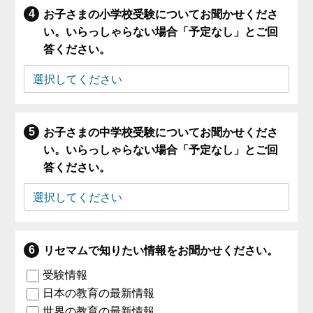
お子さまの小学校受験についてお聞かせくださ
い。いらっしゃらない場合「予定なし」とご回
答ください。
お子さまの中学校受験についてお聞かせくださ
い。いらっしゃらない場合「予定なし」とご回
答ください。
リセマムで知りたい情報をお聞かせください。
受験情報
日本の教育の最新情報
世界の教育の最新情報