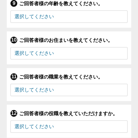
ご回答者様の年齢を教えてください。
ご回答者様のお住まいを教えてください。
ご回答者様の職業を教えてください。
ご回答者様の役職を教えていただけますか。