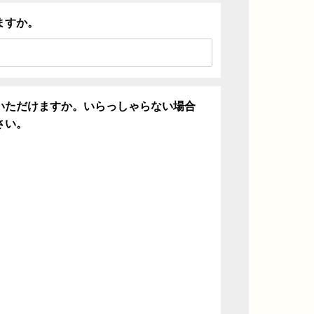
ますか。
いただけますか。いらっしゃらない場合
さい。