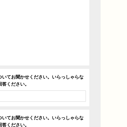
ついてお聞かせください。いらっしゃらな
回答ください。
ついてお聞かせください。いらっしゃらな
回答ください。