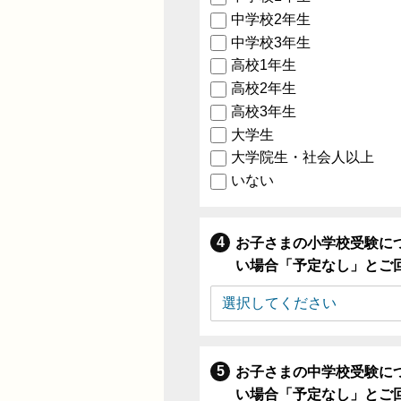
中学校2年生
中学校3年生
高校1年生
高校2年生
高校3年生
大学生
大学院生・社会人以上
いない
お子さまの小学校受験に
い場合「予定なし」とご
お子さまの中学校受験に
い場合「予定なし」とご