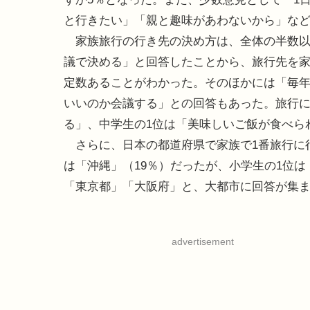
と行きたい」「親と趣味があわないから」な
家族旅行の行き先の決め方は、全体の半数以上
議で決める」と回答したことから、旅行先を
定数あることがわかった。そのほかには「毎
いいのか会議する」との回答もあった。旅行に
る」、中学生の1位は「美味しいご飯が食べら
さらに、日本の都道府県で家族で1番旅行に行
は「沖縄」（19％）だったが、小学生の1位
「東京都」「大阪府」と、大都市に回答が集
advertisement