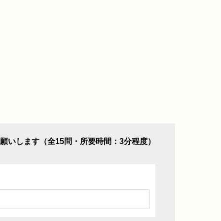
願いします（全15問・所要時間：3分程度）