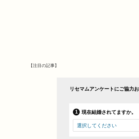
【注目の記事】
リセマムアンケートにご協力お
現在結婚されてますか。