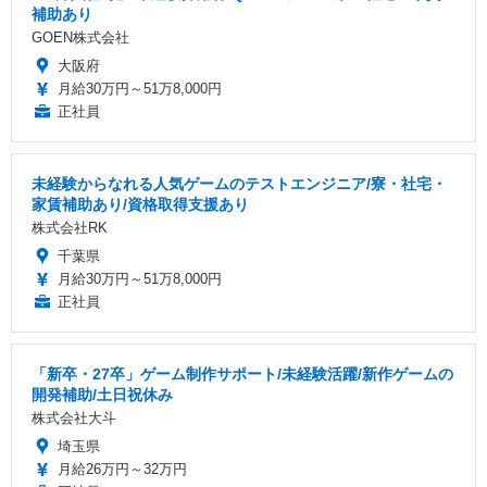
補助あり
GOEN株式会社
大阪府
月給30万円～51万8,000円
正社員
未経験からなれる人気ゲームのテストエンジニア/寮・社宅・
家賃補助あり/資格取得支援あり
株式会社RK
千葉県
月給30万円～51万8,000円
正社員
「新卒・27卒」ゲーム制作サポート/未経験活躍/新作ゲームの
開発補助/土日祝休み
株式会社大斗
埼玉県
月給26万円～32万円