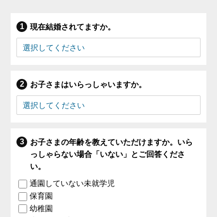
現在結婚されてますか。
お子さまはいらっしゃいますか。
お子さまの年齢を教えていただけますか。いら
っしゃらない場合「いない」とご回答くださ
い。
通園していない未就学児
保育園
幼稚園