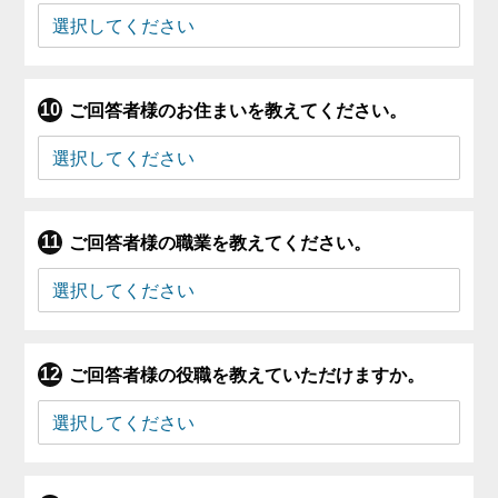
ご回答者様のお住まいを教えてください。
ご回答者様の職業を教えてください。
ご回答者様の役職を教えていただけますか。