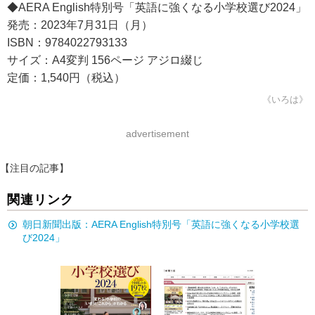
◆AERA English特別号「英語に強くなる小学校選び2024」
発売：2023年7月31日（月）
ISBN：9784022793133
サイズ：A4変判 156ページ アジロ綴じ
定価：1,540円（税込）
《いろは》
advertisement
【注目の記事】
関連リンク
朝日新聞出版：AERA English特別号「英語に強くなる小学校選
び2024」