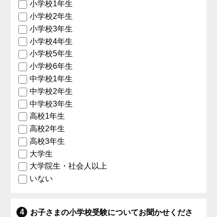
小学校1年生
小学校2年生
小学校3年生
小学校4年生
小学校5年生
小学校6年生
中学校1年生
中学校2年生
中学校3年生
高校1年生
高校2年生
高校3年生
大学生
大学院生・社会人以上
いない
お子さまの小学校受験についてお聞かせくださ