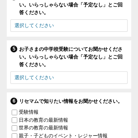
い。いらっしゃらない場合「予定なし」とご回
答ください。
お子さまの中学校受験についてお聞かせくださ
い。いらっしゃらない場合「予定なし」とご回
答ください。
リセマムで知りたい情報をお聞かせください。
受験情報
日本の教育の最新情報
世界の教育の最新情報
親子・子どものイベント・レジャー情報