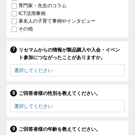
専門家・先生のコラム
ICT活用事例
著名人の子育て事例やインタビュー
その他
リセマムからの情報が製品購入や入会・イベン
ト参加につながったことがありますか。
ご回答者様の性別を教えてください。
ご回答者様の年齢を教えてください。