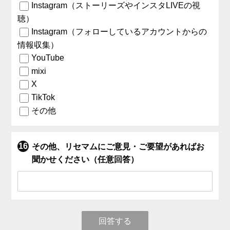
Instagram（ストーリーズやインスタLIVEの視
聴）
Instagram（フォローしているアカウントからの
情報収集）
YouTube
mixi
X
TikTok
その他
その他、リセマムにご意見・ご要望があればお
聞かせください（任意回答）
回答する