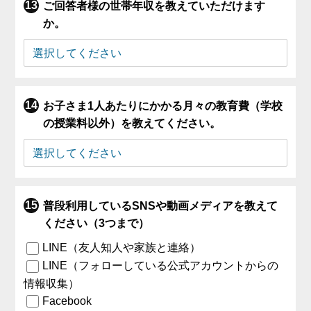
ご回答者様の世帯年収を教えていただけます
か。
お子さま1人あたりにかかる月々の教育費（学校
の授業料以外）を教えてください。
普段利用しているSNSや動画メディアを教えて
ください（3つまで）
LINE（友人知人や家族と連絡）
LINE（フォローしている公式アカウントからの
情報収集）
Facebook