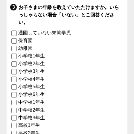
お子さまの年齢を教えていただけますか。いら
っしゃらない場合「いない」とご回答くださ
い。
通園していない未就学児
保育園
幼稚園
小学校1年生
小学校2年生
小学校3年生
小学校4年生
小学校5年生
小学校6年生
中学校1年生
中学校2年生
中学校3年生
高校1年生
高校2年生