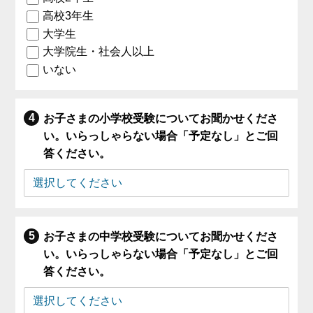
高校3年生
大学生
大学院生・社会人以上
いない
お子さまの小学校受験についてお聞かせくださ
い。いらっしゃらない場合「予定なし」とご回
答ください。
お子さまの中学校受験についてお聞かせくださ
い。いらっしゃらない場合「予定なし」とご回
答ください。