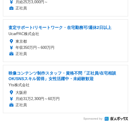
月給25万3,000円～
正社員
査定サポート/リモートワーク・在宅勤務可/週休2日以上
UcarPAC株式会社
東京都
年収350万円～600万円
正社員
映像コンテンツ制作スタッフ・資格不問「正社員/在宅相談
OK/SNSスキル習得」女性活躍中・未経験歓迎
Yts株式会社
大阪府
月給31万2,300円～60万円
正社員
Sponsored by