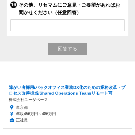
その他、リセマムにご意見・ご要望があればお
聞かせください（任意回答）
回答する
障がい者採用/バックオフィス業務DX化のための業務改革・プ
ロセス改善担当/Shared Operations Team/リモート可
株式会社ユーザベース
東京都
年収456万円～486万円
正社員