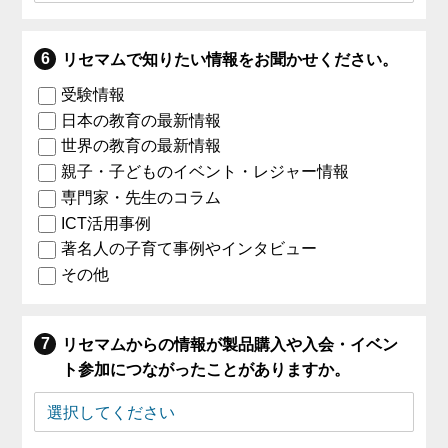
リセマムで知りたい情報をお聞かせください。
受験情報
日本の教育の最新情報
世界の教育の最新情報
親子・子どものイベント・レジャー情報
専門家・先生のコラム
ICT活用事例
著名人の子育て事例やインタビュー
その他
リセマムからの情報が製品購入や入会・イベン
ト参加につながったことがありますか。