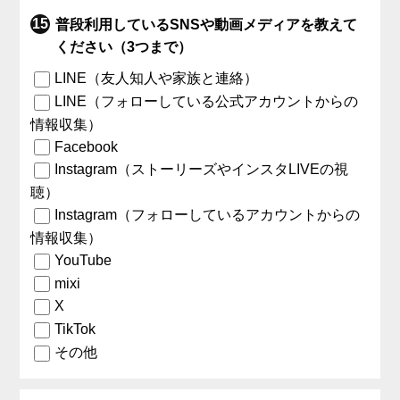
普段利用しているSNSや動画メディアを教えて
ください（3つまで）
LINE（友人知人や家族と連絡）
LINE（フォローしている公式アカウントからの
情報収集）
Facebook
Instagram（ストーリーズやインスタLIVEの視
聴）
Instagram（フォローしているアカウントからの
情報収集）
YouTube
mixi
X
TikTok
その他