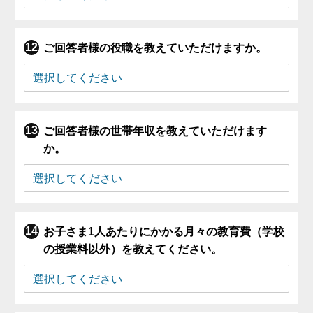
ご回答者様の役職を教えていただけますか。
ご回答者様の世帯年収を教えていただけます
か。
お子さま1人あたりにかかる月々の教育費（学校
の授業料以外）を教えてください。