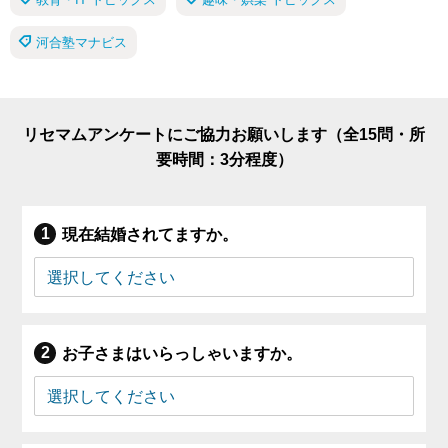
河合塾マナビス
リセマムアンケートにご協力お願いします（全15問・所
要時間：3分程度）
現在結婚されてますか。
お子さまはいらっしゃいますか。