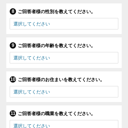
ご回答者様の性別を教えてください。
ご回答者様の年齢を教えてください。
ご回答者様のお住まいを教えてください。
ご回答者様の職業を教えてください。