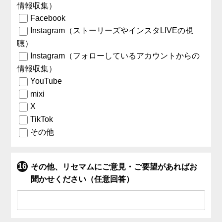
情報収集）
Facebook
Instagram（ストーリーズやインスタLIVEの視
聴）
Instagram（フォローしているアカウントからの
情報収集）
YouTube
mixi
X
TikTok
その他
その他、リセマムにご意見・ご要望があればお
聞かせください（任意回答）