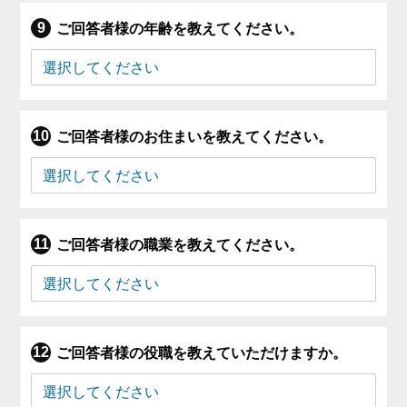
ご回答者様の年齢を教えてください。
ご回答者様のお住まいを教えてください。
ご回答者様の職業を教えてください。
ご回答者様の役職を教えていただけますか。