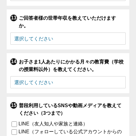
ご回答者様の世帯年収を教えていただけます
か。
お子さま1人あたりにかかる月々の教育費（学校
の授業料以外）を教えてください。
普段利用しているSNSや動画メディアを教えて
ください（3つまで）
LINE（友人知人や家族と連絡）
LINE（フォローしている公式アカウントからの