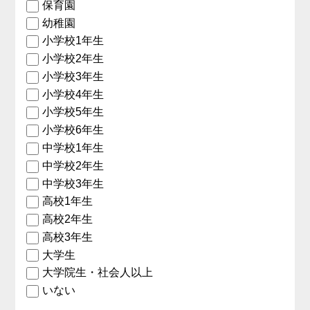
保育園
幼稚園
小学校1年生
小学校2年生
小学校3年生
小学校4年生
小学校5年生
小学校6年生
中学校1年生
中学校2年生
中学校3年生
高校1年生
高校2年生
高校3年生
大学生
大学院生・社会人以上
いない