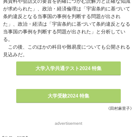
典資料や会話文の要旨を的確につかむ読解力と正確な知識
が求められた」、政治・経済倫理は「宇宙条約に基づいて
条約違反となる当事国の事例を判断する問題が出され
た」、政治・経済は「宇宙条約に基づいて条約違反となる
当事国の事例を判断する問題が出された」と分析してい
る。
この後、このほかの科目や難易度についても公開される
見込みだ。
大学入学共通テスト2024 特集
大学受験2024 特集
《田村麻里子》
advertisement