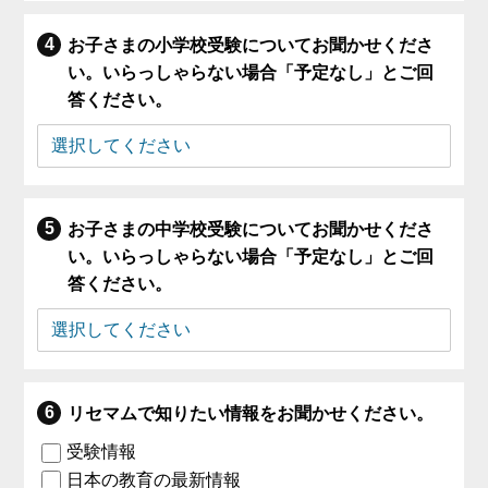
お子さまの小学校受験についてお聞かせくださ
い。いらっしゃらない場合「予定なし」とご回
答ください。
お子さまの中学校受験についてお聞かせくださ
い。いらっしゃらない場合「予定なし」とご回
答ください。
リセマムで知りたい情報をお聞かせください。
受験情報
日本の教育の最新情報