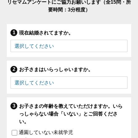
リセマムアンケートにご協力お願いします（全15問・所
要時間：3分程度）
現在結婚されてますか。
お子さまはいらっしゃいますか。
お子さまの年齢を教えていただけますか。いら
っしゃらない場合「いない」とご回答くださ
い。
通園していない未就学児