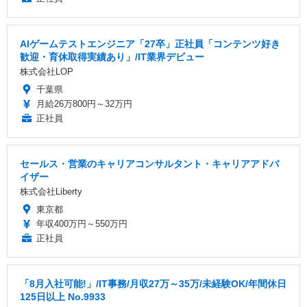
AIゲームテストエンジニア「27卒」正社員「コンテンツ好き
歓迎・育休取得実績あり」/IT業界デビュー
株式会社LOP
千葉県
月給26万800円～32万円
正社員
セールス・営業のキャリアコンサルタント・キャリアアドバ
イザー
株式会社Liberty
東京都
年収400万円～550万円
正社員
「8月入社可能!」/IT事務/月収27万～35万/未経験OK/年間休日
125日以上 No.9933