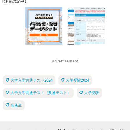
【注目の記事】
advertisement
大学入学共通テスト2024
大学受験2024
大学入学共通テスト（共通テスト）
大学受験
高校生