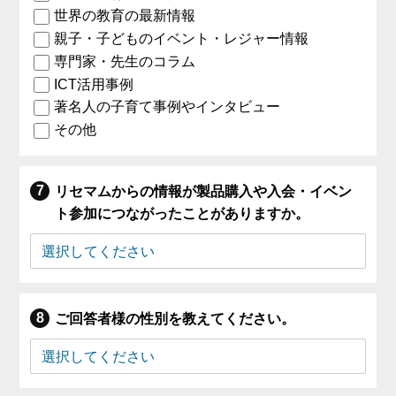
世界の教育の最新情報
親子・子どものイベント・レジャー情報
専門家・先生のコラム
ICT活用事例
著名人の子育て事例やインタビュー
その他
リセマムからの情報が製品購入や入会・イベン
ト参加につながったことがありますか。
ご回答者様の性別を教えてください。