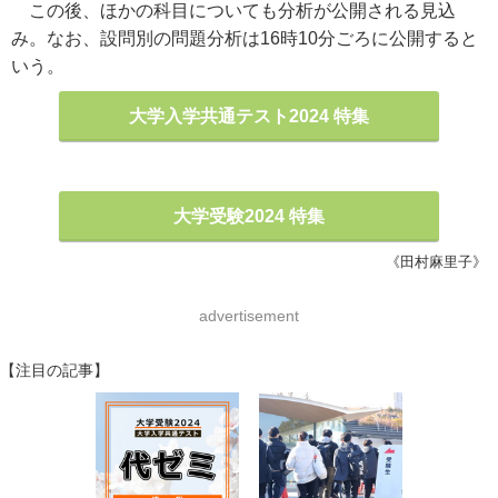
この後、ほかの科目についても分析が公開される見込
み。なお、設問別の問題分析は16時10分ごろに公開すると
いう。
大学入学共通テスト2024 特集
大学受験2024 特集
《田村麻里子》
advertisement
【注目の記事】