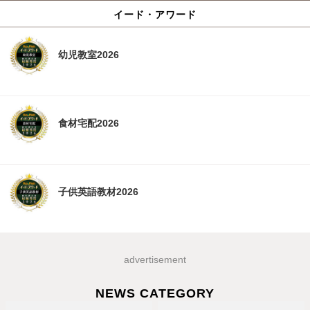
イード・アワード
幼児教室2026
食材宅配2026
子供英語教材2026
advertisement
NEWS CATEGORY