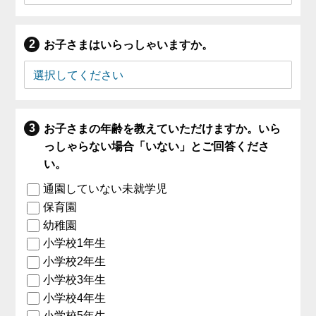
お子さまはいらっしゃいますか。
お子さまの年齢を教えていただけますか。いら
っしゃらない場合「いない」とご回答くださ
い。
通園していない未就学児
保育園
幼稚園
小学校1年生
小学校2年生
小学校3年生
小学校4年生
小学校5年生