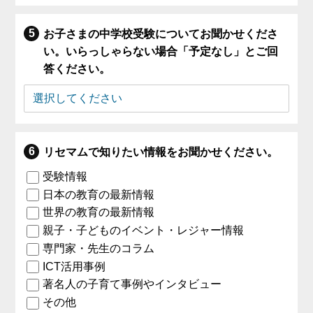
お子さまの中学校受験についてお聞かせくださ
い。いらっしゃらない場合「予定なし」とご回
答ください。
リセマムで知りたい情報をお聞かせください。
受験情報
日本の教育の最新情報
世界の教育の最新情報
親子・子どものイベント・レジャー情報
専門家・先生のコラム
ICT活用事例
著名人の子育て事例やインタビュー
その他