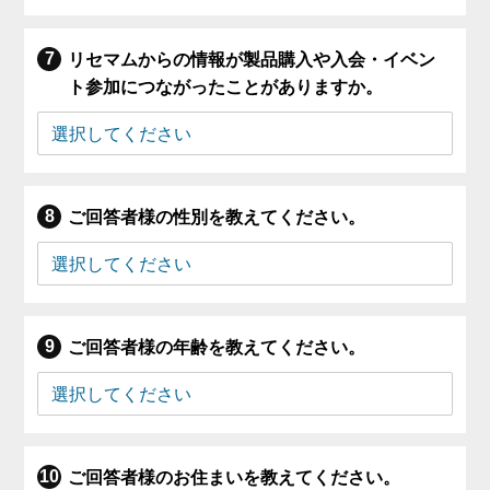
リセマムからの情報が製品購入や入会・イベン
ト参加につながったことがありますか。
ご回答者様の性別を教えてください。
ご回答者様の年齢を教えてください。
ご回答者様のお住まいを教えてください。