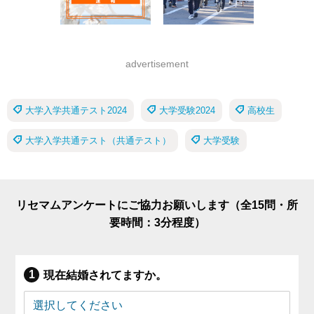
advertisement
大学入学共通テスト2024
大学受験2024
高校生
大学入学共通テスト（共通テスト）
大学受験
リセマムアンケートにご協力お願いします（全15問・所
要時間：3分程度）
現在結婚されてますか。