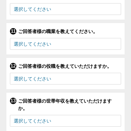
ご回答者様の職業を教えてください。
ご回答者様の役職を教えていただけますか。
ご回答者様の世帯年収を教えていただけます
か。