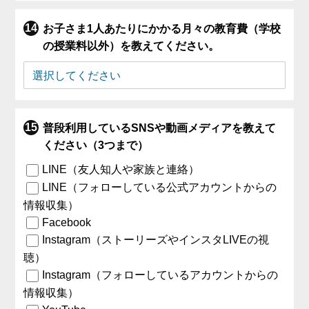
お子さま1人あたりにかかる月々の教育費（学校
の授業料以外）を教えてください。
普段利用しているSNSや動画メディアを教えて
ください（3つまで）
LINE（友人知人や家族と連絡）
LINE（フォローしている公式アカウントからの
情報収集）
Facebook
Instagram（ストーリーズやインスタLIVEの視
聴）
Instagram（フォローしているアカウントからの
情報収集）