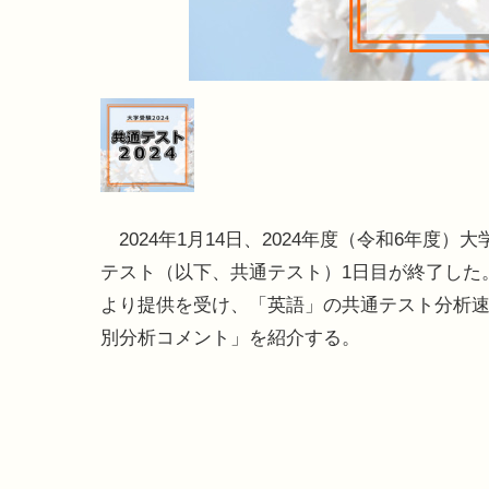
2024年1月14日、2024年度（令和6年度）
テスト（以下、共通テスト）1日目が終了した
より提供を受け、「英語」の共通テスト分析
別分析コメント」を紹介する。