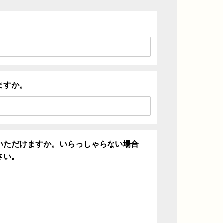
ますか。
いただけますか。いらっしゃらない場合
さい。