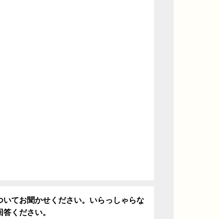
ついてお聞かせください。いらっしゃらな
回答ください。