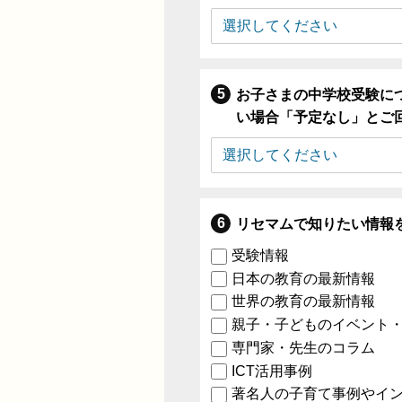
お子さまの中学校受験に
い場合「予定なし」とご
リセマムで知りたい情報
受験情報
日本の教育の最新情報
世界の教育の最新情報
親子・子どものイベント
専門家・先生のコラム
ICT活用事例
著名人の子育て事例やイ