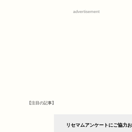
advertisement
【注目の記事】
リセマムアンケートにご協力お