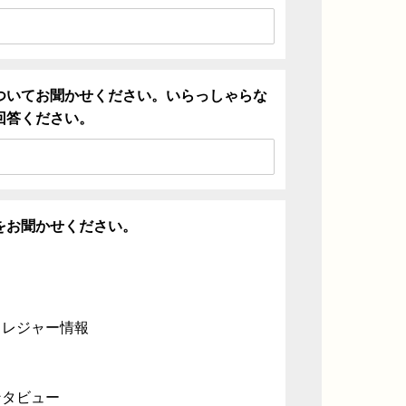
ついてお聞かせください。いらっしゃらな
回答ください。
をお聞かせください。
・レジャー情報
ンタビュー