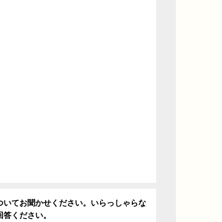
ついてお聞かせください。いらっしゃらな
回答ください。