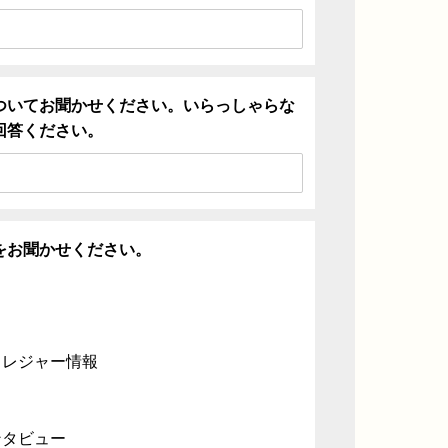
ついてお聞かせください。いらっしゃらな
回答ください。
をお聞かせください。
・レジャー情報
ンタビュー