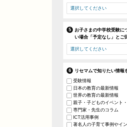
お子さまの中学校受験に
い場合「予定なし」とご
リセマムで知りたい情報
受験情報
日本の教育の最新情報
世界の教育の最新情報
親子・子どものイベント
専門家・先生のコラム
ICT活用事例
著名人の子育て事例やイ