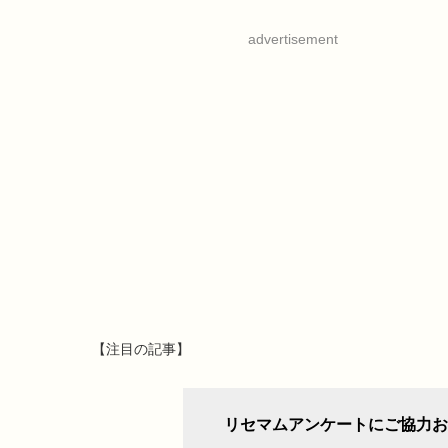
advertisement
【注目の記事】
リセマムアンケートにご協力お