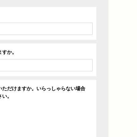
ますか。
いただけますか。いらっしゃらない場合
さい。