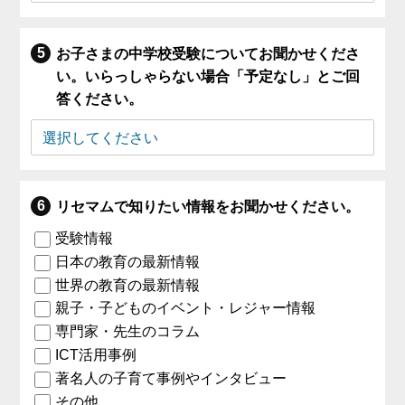
お子さまの中学校受験についてお聞かせくださ
い。いらっしゃらない場合「予定なし」とご回
答ください。
リセマムで知りたい情報をお聞かせください。
受験情報
日本の教育の最新情報
世界の教育の最新情報
親子・子どものイベント・レジャー情報
専門家・先生のコラム
ICT活用事例
著名人の子育て事例やインタビュー
その他