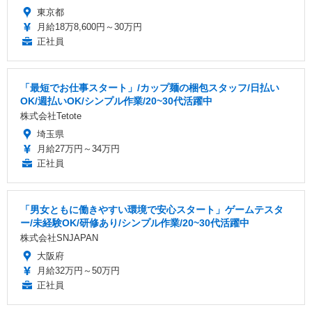
東京都
月給18万8,600円～30万円
正社員
「最短でお仕事スタート」/カップ麺の梱包スタッフ/日払い
OK/週払いOK/シンプル作業/20~30代活躍中
株式会社Tetote
埼玉県
月給27万円～34万円
正社員
「男女ともに働きやすい環境で安心スタート」ゲームテスタ
ー/未経験OK/研修あり/シンプル作業/20~30代活躍中
株式会社SNJAPAN
大阪府
月給32万円～50万円
正社員