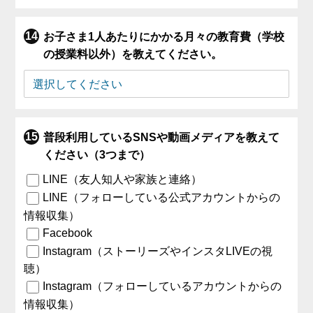
お子さま1人あたりにかかる月々の教育費（学校
の授業料以外）を教えてください。
普段利用しているSNSや動画メディアを教えて
ください（3つまで）
LINE（友人知人や家族と連絡）
LINE（フォローしている公式アカウントからの
情報収集）
Facebook
Instagram（ストーリーズやインスタLIVEの視
聴）
Instagram（フォローしているアカウントからの
情報収集）