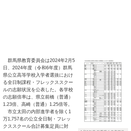
群馬県教育委員会は2024年2月5
日、2024年度（令和6年度）群馬
県公立高等学校入学者選抜におけ
る全日制課程・フレックススクー
ルの志願状況を公表した。各学校
の志願倍率は、県立前橋（普通）
1.23倍、高崎（普通）1.25倍等。
市立太田の内部進学者を除く1
万1,757名の公立全日制・フレッ
クススクール合計募集定員に対