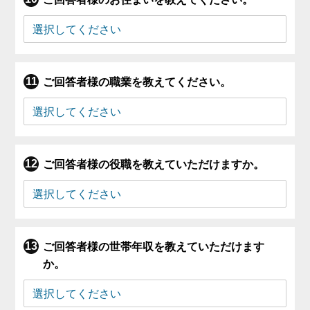
ご回答者様の職業を教えてください。
ご回答者様の役職を教えていただけますか。
ご回答者様の世帯年収を教えていただけます
か。