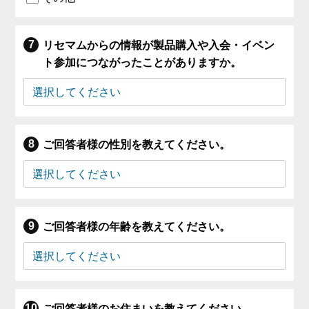
リセマムからの情報が製品購入や入会・イベン
ト参加につながったことがありますか。
ご回答者様の性別を教えてください。
ご回答者様の年齢を教えてください。
ご回答者様のお住まいを教えてください。