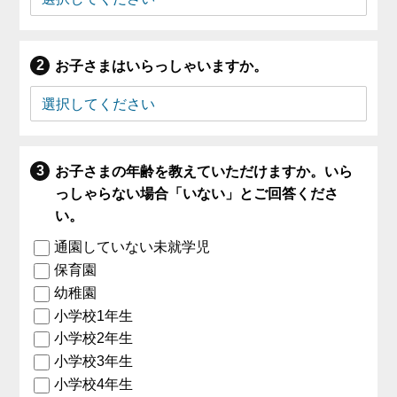
お子さまはいらっしゃいますか。
お子さまの年齢を教えていただけますか。いら
っしゃらない場合「いない」とご回答くださ
い。
通園していない未就学児
保育園
幼稚園
小学校1年生
小学校2年生
小学校3年生
小学校4年生