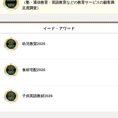
（塾・通信教育・英語教育などの教育サービスの顧客満
足度調査）
イード・アワード
幼児教室2026
食材宅配2026
子供英語教材2026