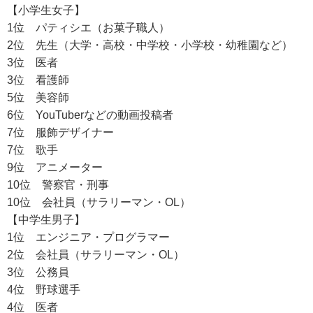
【小学生女子】
1位 パティシエ（お菓子職人）
2位 先生（大学・高校・中学校・小学校・幼稚園など）
3位 医者
3位 看護師
5位 美容師
6位 YouTuberなどの動画投稿者
7位 服飾デザイナー
7位 歌手
9位 アニメーター
10位 警察官・刑事
10位 会社員（サラリーマン・OL）
【中学生男子】
1位 エンジニア・プログラマー
2位 会社員（サラリーマン・OL）
3位 公務員
4位 野球選手
4位 医者