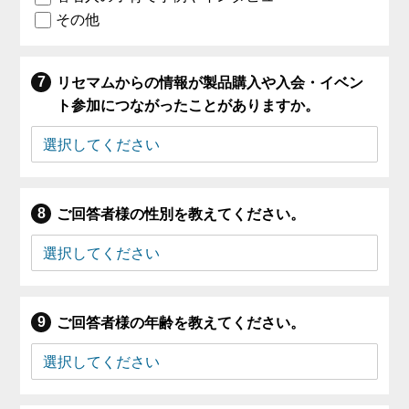
その他
リセマムからの情報が製品購入や入会・イベン
ト参加につながったことがありますか。
ご回答者様の性別を教えてください。
ご回答者様の年齢を教えてください。