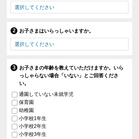
お子さまはいらっしゃいますか。
お子さまの年齢を教えていただけますか。いら
っしゃらない場合「いない」とご回答くださ
い。
通園していない未就学児
保育園
幼稚園
小学校1年生
小学校2年生
小学校3年生