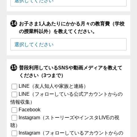
お子さま1人あたりにかかる月々の教育費（学校
の授業料以外）を教えてください。
普段利用しているSNSや動画メディアを教えて
ください（3つまで）
LINE（友人知人や家族と連絡）
LINE（フォローしている公式アカウントからの
情報収集）
Facebook
Instagram（ストーリーズやインスタLIVEの視
聴）
Instagram（フォローしているアカウントからの