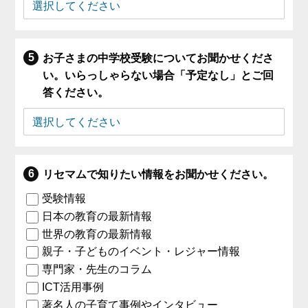
お子さまの中学校受験についてお聞かせくださ
い。いらっしゃらない場合「予定なし」とご回
答ください。
リセマムで知りたい情報をお聞かせください。
受験情報
日本の教育の最新情報
世界の教育の最新情報
親子・子どものイベント・レジャー情報
専門家・先生のコラム
ICT活用事例
著名人の子育て事例やインタビュー