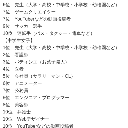
6位 先生（大学・高校・中学校・小学校・幼稚園など）
7位 ゲームクリエイター
7位 YouTuberなどの動画投稿者
9位 サッカー選手
10位 運転手（バス・タクシー・電車など）
【中学生女子】
1位 先生（大学・高校・中学校・小学校・幼稚園など）
2位 看護師
3位 パティシエ（お菓子職人）
4位 医者
5位 会社員（サラリーマン・OL）
6位 アニメーター
7位 公務員
8位 エンジニア・プログラマー
8位 美容師
10位 弁護士
10位 Webデザイナー
10位 YouTuberなどの動画投稿者