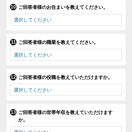
ご回答者様のお住まいを教えてください。
ご回答者様の職業を教えてください。
ご回答者様の役職を教えていただけますか。
ご回答者様の世帯年収を教えていただけます
か。