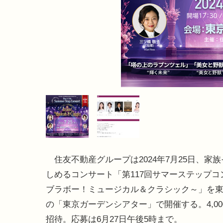
住友不動産グループは2024年7月25日、家
しめるコンサート「第117回サマーステップコ
ブラボー！ミュージカル＆クラシック～」を
の「東京ガーデンシアター」で開催する。4,00
招待。応募は6月27日午後5時まで。