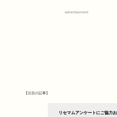
advertisement
【注目の記事】
リセマムアンケートにご協力お