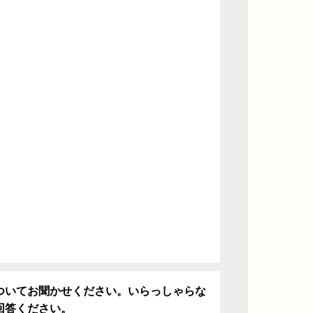
ついてお聞かせください。いらっしゃらな
回答ください。