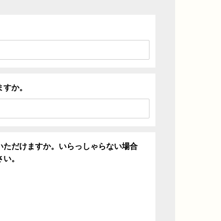
ますか。
いただけますか。いらっしゃらない場合
さい。