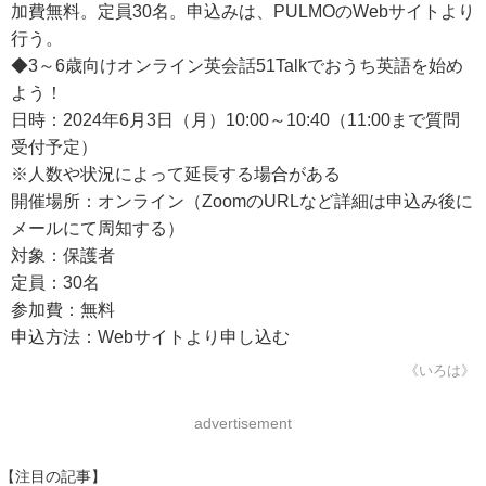
加費無料。定員30名。申込みは、PULMOのWebサイトより
行う。
◆3～6歳向けオンライン英会話51Talkでおうち英語を始め
よう！
日時：2024年6月3日（月）10:00～10:40（11:00まで質問
受付予定）
※人数や状況によって延長する場合がある
開催場所：オンライン（ZoomのURLなど詳細は申込み後に
メールにて周知する）
対象：保護者
定員：30名
参加費：無料
申込方法：Webサイトより申し込む
《いろは》
advertisement
【注目の記事】