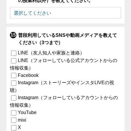
の授業料以外）を教えてください。
普段利用しているSNSや動画メディアを教えて
ください（3つまで）
LINE（友人知人や家族と連絡）
LINE（フォローしている公式アカウントからの
情報収集）
Facebook
Instagram（ストーリーズやインスタLIVEの視
聴）
Instagram（フォローしているアカウントからの
情報収集）
YouTube
mixi
X