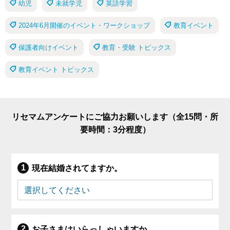
幼児
未就学児
英語学習
2024年6月開催のイベント・ワークショップ
教育イベント
保護者向けイベント
教育・受験 トピックス
教育イベント トピックス
リセマムアンケートにご協力お願いします（全15問・所
要時間：3分程度）
現在結婚されてますか。
お子さまはいらっしゃいますか。