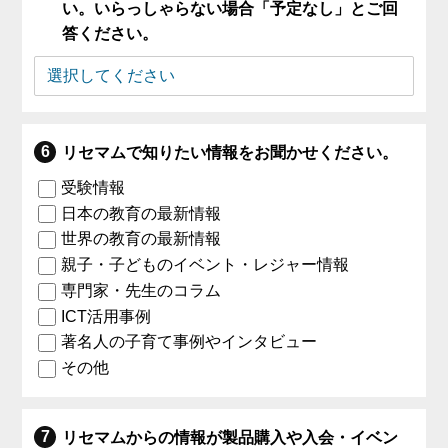
い。いらっしゃらない場合「予定なし」とご回
答ください。
リセマムで知りたい情報をお聞かせください。
受験情報
日本の教育の最新情報
世界の教育の最新情報
親子・子どものイベント・レジャー情報
専門家・先生のコラム
ICT活用事例
著名人の子育て事例やインタビュー
その他
リセマムからの情報が製品購入や入会・イベン