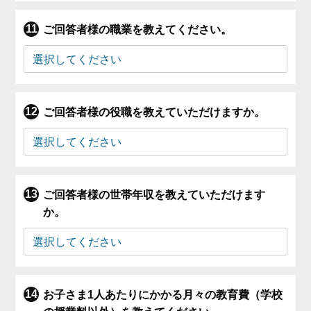
ご回答者様の職業を教えてください。
ご回答者様の役職を教えていただけますか。
ご回答者様の世帯年収を教えていただけます
か。
お子さま1人あたりにかかる月々の教育費（学校