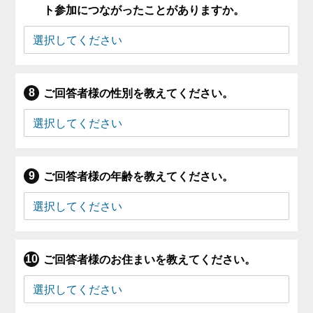
ト参加につながったことがありますか。
ご回答者様の性別を教えてください。
ご回答者様の年齢を教えてください。
ご回答者様のお住まいを教えてください。