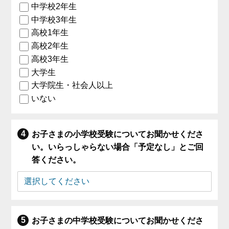
中学校2年生
中学校3年生
高校1年生
高校2年生
高校3年生
大学生
大学院生・社会人以上
いない
お子さまの小学校受験についてお聞かせくださ
い。いらっしゃらない場合「予定なし」とご回
答ください。
お子さまの中学校受験についてお聞かせくださ