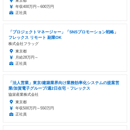
東京都
年収400万円～600万円
正社員
「プロジェクトマネージャー」「SNSプロモーション戦略」
フレックス リモート 副業OK
株式会社フラッグ
東京都
月給28万円～
正社員
「法人営業」東京/建築業界向け業務効率化システムの提案営
業/加賀電子グループ/週2日在宅・フレックス
協栄産業株式会社
東京都
年収500万円～550万円
正社員