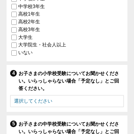
中学校3年生
高校1年生
高校2年生
高校3年生
大学生
大学院生・社会人以上
いない
お子さまの小学校受験についてお聞かせくださ
い。いらっしゃらない場合「予定なし」とご回
答ください。
お子さまの中学校受験についてお聞かせくださ
い。いらっしゃらない場合「予定なし」とご回