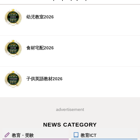
幼児教室2026
食材宅配2026
子供英語教材2026
advertisement
NEWS CATEGORY
教育・受験
教育ICT