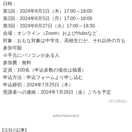
日時：
第1回：2024年8月1日（木）17:00～18:00
第2回：2024年8月5日（月）17:00～18:00
第3回：2024年8月27日（火）17:00～18:30
会場：オンライン（Zoom）およびHubsなど
対象：おもな対象は中学生、高校生だが、それ以外の方も
参加可能
※手元にパソコンがある人
参加費：無料
定員：100名（申込多数の場合は抽選）
申込方法：申込フォームより申し込む
申込締切：2024年7月25日（木）
受講者への連絡：2024年7月26日（金）ごろを予定
《中川和佳》
advertisement
【注目の記事】