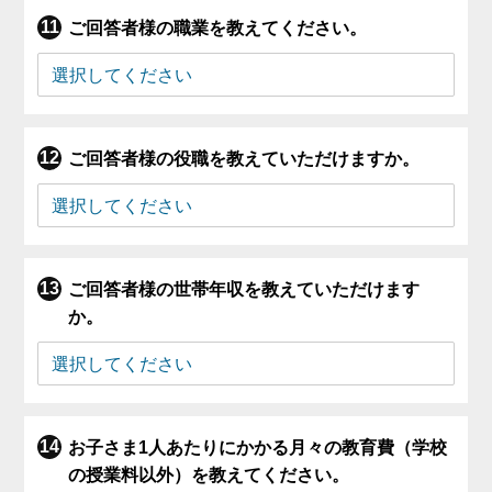
ご回答者様の職業を教えてください。
ご回答者様の役職を教えていただけますか。
ご回答者様の世帯年収を教えていただけます
か。
お子さま1人あたりにかかる月々の教育費（学校
の授業料以外）を教えてください。