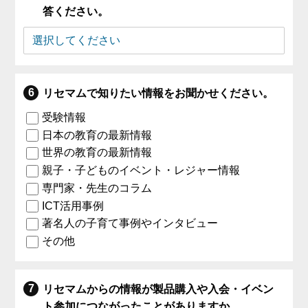
答ください。
リセマムで知りたい情報をお聞かせください。
受験情報
日本の教育の最新情報
世界の教育の最新情報
親子・子どものイベント・レジャー情報
専門家・先生のコラム
ICT活用事例
著名人の子育て事例やインタビュー
その他
リセマムからの情報が製品購入や入会・イベン
ト参加につながったことがありますか。