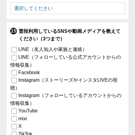
普段利用しているSNSや動画メディアを教えて
ください（3つまで）
LINE（友人知人や家族と連絡）
LINE（フォローしている公式アカウントからの
情報収集）
Facebook
Instagram（ストーリーズやインスタLIVEの視
聴）
Instagram（フォローしているアカウントからの
情報収集）
YouTube
mixi
X
TikTok