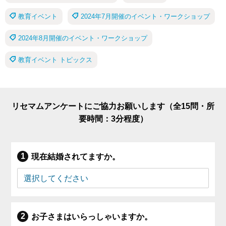
教育イベント
2024年7月開催のイベント・ワークショップ
2024年8月開催のイベント・ワークショップ
教育イベント トピックス
リセマムアンケートにご協力お願いします（全15問・所
要時間：3分程度）
現在結婚されてますか。
お子さまはいらっしゃいますか。