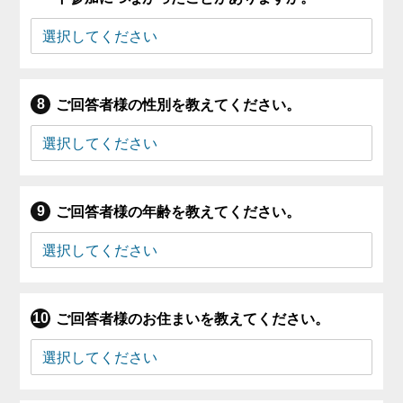
ご回答者様の性別を教えてください。
ご回答者様の年齢を教えてください。
ご回答者様のお住まいを教えてください。