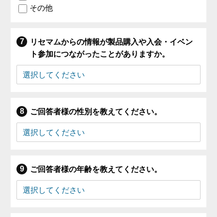
その他
リセマムからの情報が製品購入や入会・イベン
ト参加につながったことがありますか。
ご回答者様の性別を教えてください。
ご回答者様の年齢を教えてください。