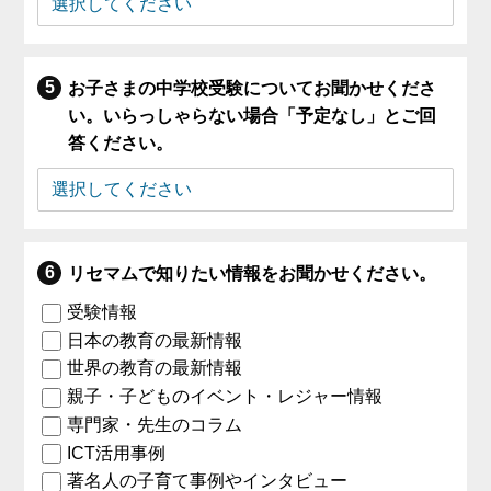
お子さまの中学校受験についてお聞かせくださ
い。いらっしゃらない場合「予定なし」とご回
答ください。
リセマムで知りたい情報をお聞かせください。
受験情報
日本の教育の最新情報
世界の教育の最新情報
親子・子どものイベント・レジャー情報
専門家・先生のコラム
ICT活用事例
著名人の子育て事例やインタビュー