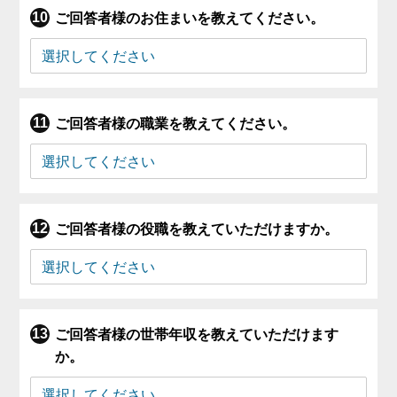
ご回答者様のお住まいを教えてください。
ご回答者様の職業を教えてください。
ご回答者様の役職を教えていただけますか。
ご回答者様の世帯年収を教えていただけます
か。