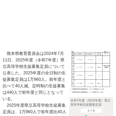
熊本県教育委員会は2024年7月
11日、2025年度（令和7年度）県
立高等学校生徒募集定員について
公表した。2025年度の全日制の生
徒募集定員は1万960人。前年度と
比べて40人減。定時制の生徒募集
は440人で前年度と同じとなって
いる。
令和7年度（2025年度）県立
高等学校生徒募集定員
2025年度県立高等学校生徒募集
全 2 枚
定員は、1万960人で前年度比40人