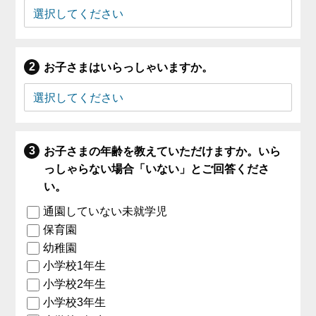
お子さまはいらっしゃいますか。
お子さまの年齢を教えていただけますか。いら
っしゃらない場合「いない」とご回答くださ
い。
通園していない未就学児
保育園
幼稚園
小学校1年生
小学校2年生
小学校3年生