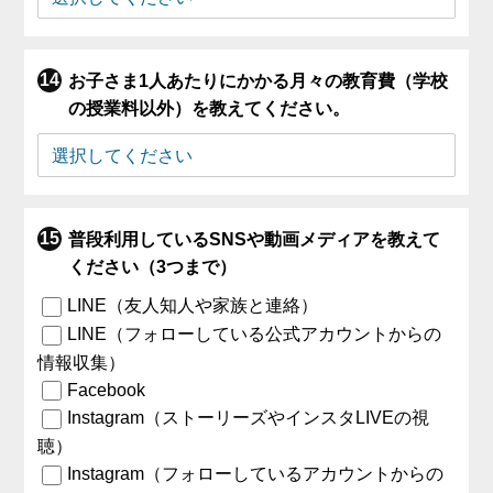
お子さま1人あたりにかかる月々の教育費（学校
の授業料以外）を教えてください。
普段利用しているSNSや動画メディアを教えて
ください（3つまで）
LINE（友人知人や家族と連絡）
LINE（フォローしている公式アカウントからの
情報収集）
Facebook
Instagram（ストーリーズやインスタLIVEの視
聴）
Instagram（フォローしているアカウントからの