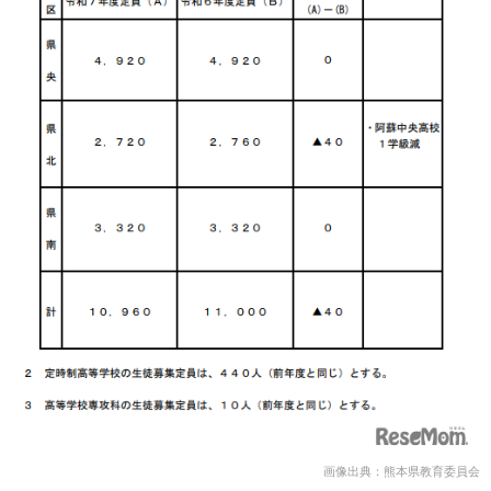
画像出典：熊本県教育委員会