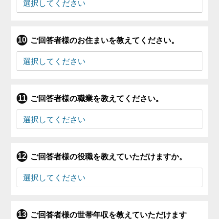
ご回答者様のお住まいを教えてください。
ご回答者様の職業を教えてください。
ご回答者様の役職を教えていただけますか。
ご回答者様の世帯年収を教えていただけます