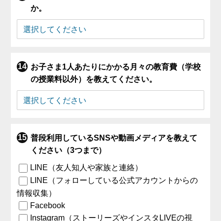
か。
お子さま1人あたりにかかる月々の教育費（学校
の授業料以外）を教えてください。
普段利用しているSNSや動画メディアを教えて
ください（3つまで）
LINE（友人知人や家族と連絡）
LINE（フォローしている公式アカウントからの
情報収集）
Facebook
Instagram（ストーリーズやインスタLIVEの視