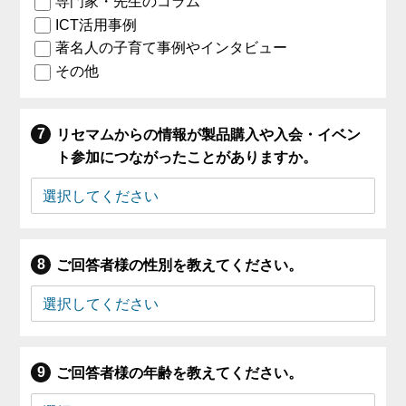
専門家・先生のコラム
ICT活用事例
著名人の子育て事例やインタビュー
その他
リセマムからの情報が製品購入や入会・イベン
ト参加につながったことがありますか。
ご回答者様の性別を教えてください。
ご回答者様の年齢を教えてください。