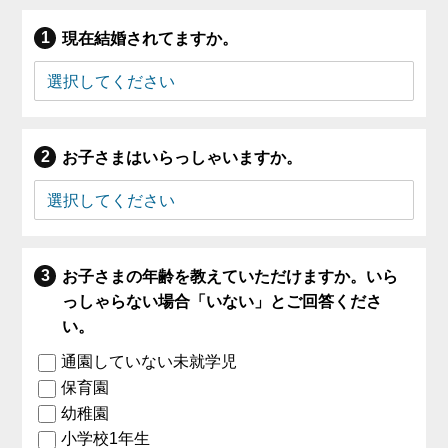
現在結婚されてますか。
お子さまはいらっしゃいますか。
お子さまの年齢を教えていただけますか。いら
っしゃらない場合「いない」とご回答くださ
い。
通園していない未就学児
保育園
幼稚園
小学校1年生