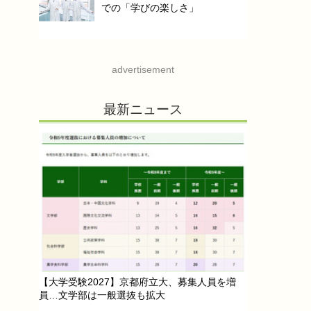
での「学びの楽しさ」
advertisement
最新ニュース
【大学受験2027】京都府立大、募集人員を増
員…文学部は一般選抜も拡大