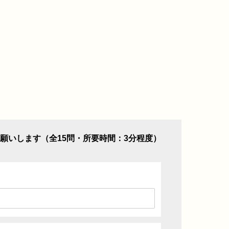
願いします（全15問・所要時間：3分程度）