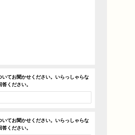
ついてお聞かせください。いらっしゃらな
回答ください。
ついてお聞かせください。いらっしゃらな
回答ください。