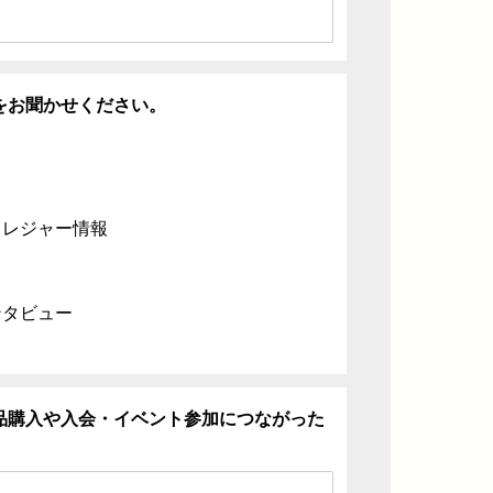
をお聞かせください。
・レジャー情報
ンタビュー
品購入や入会・イベント参加につながった