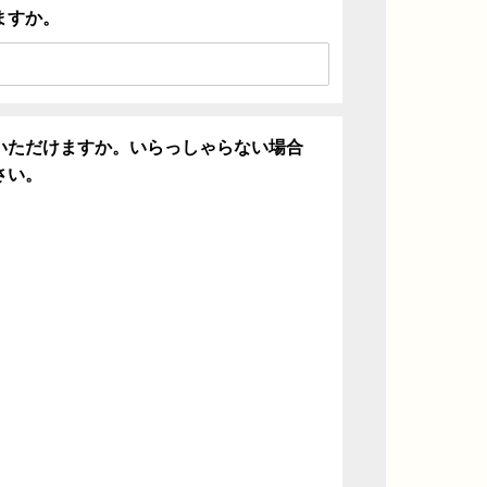
ますか。
いただけますか。いらっしゃらない場合
さい。