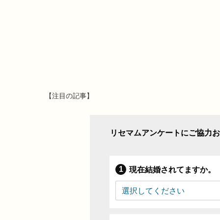
【注目の記事】
リセマムアンケートにご協力お
現在結婚されてますか。