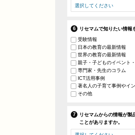
リセマムで知りたい情報
受験情報
日本の教育の最新情報
世界の教育の最新情報
親子・子どものイベント
専門家・先生のコラム
ICT活用事例
著名人の子育て事例やイ
その他
リセマムからの情報が製
ことがありますか。