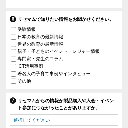
リセマムで知りたい情報をお聞かせください。
受験情報
日本の教育の最新情報
世界の教育の最新情報
親子・子どものイベント・レジャー情報
専門家・先生のコラム
ICT活用事例
著名人の子育て事例やインタビュー
その他
リセマムからの情報が製品購入や入会・イベン
ト参加につながったことがありますか。