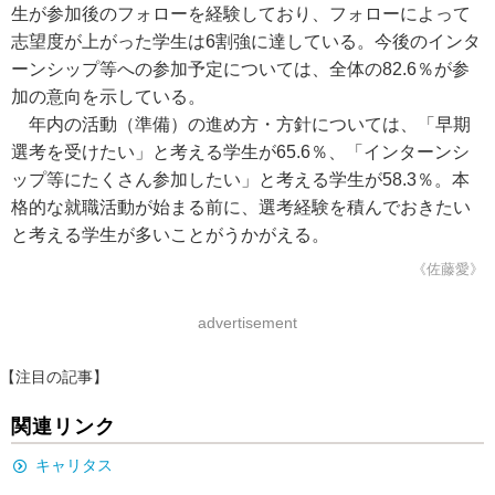
生が参加後のフォローを経験しており、フォローによって
志望度が上がった学生は6割強に達している。今後のインタ
ーンシップ等への参加予定については、全体の82.6％が参
加の意向を示している。
年内の活動（準備）の進め方・方針については、「早期
選考を受けたい」と考える学生が65.6％、「インターンシ
ップ等にたくさん参加したい」と考える学生が58.3％。本
格的な就職活動が始まる前に、選考経験を積んでおきたい
と考える学生が多いことがうかがえる。
《佐藤愛》
advertisement
【注目の記事】
関連リンク
キャリタス