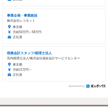
事業企画・事業統括
株式会社レコモット
東京都
月給50万円～58万円
正社員
税務会計スタッフ/税理士法人
宮内税理士法人/株式会社福祉会計サービスセンター
東京都
月給21万円～
正社員
Sponsored by