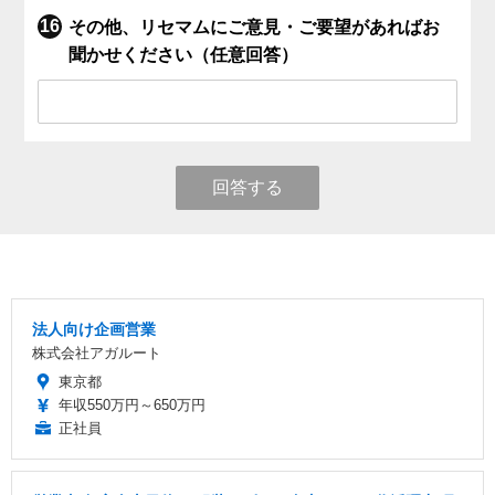
その他、リセマムにご意見・ご要望があればお
聞かせください（任意回答）
回答する
法人向け企画営業
株式会社アガルート
東京都
年収550万円～650万円
正社員