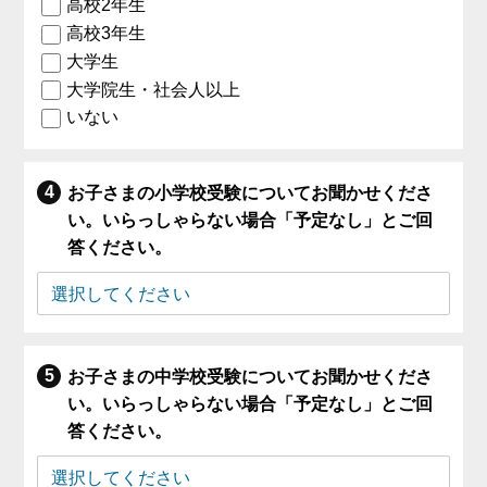
高校2年生
高校3年生
大学生
大学院生・社会人以上
いない
お子さまの小学校受験についてお聞かせくださ
い。いらっしゃらない場合「予定なし」とご回
答ください。
お子さまの中学校受験についてお聞かせくださ
い。いらっしゃらない場合「予定なし」とご回
答ください。