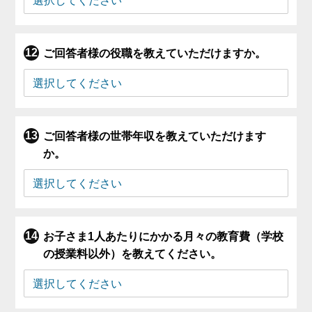
ご回答者様の役職を教えていただけますか。
ご回答者様の世帯年収を教えていただけます
か。
お子さま1人あたりにかかる月々の教育費（学校
の授業料以外）を教えてください。