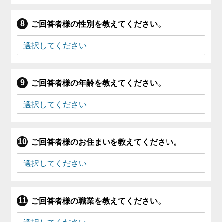
ご回答者様の性別を教えてください。
ご回答者様の年齢を教えてください。
ご回答者様のお住まいを教えてください。
ご回答者様の職業を教えてください。