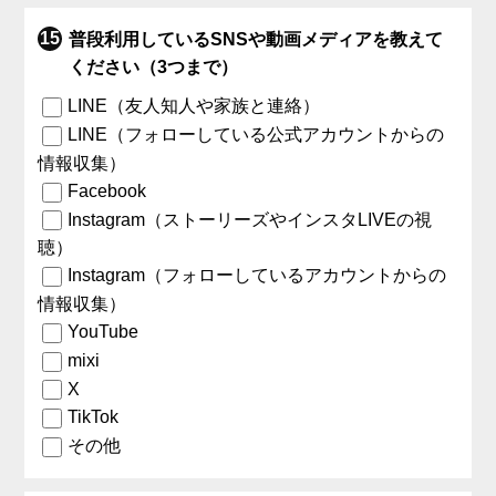
普段利用しているSNSや動画メディアを教えて
ください（3つまで）
LINE（友人知人や家族と連絡）
LINE（フォローしている公式アカウントからの
情報収集）
Facebook
Instagram（ストーリーズやインスタLIVEの視
聴）
Instagram（フォローしているアカウントからの
情報収集）
YouTube
mixi
X
TikTok
その他