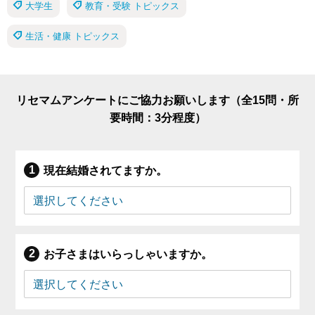
大学生
教育・受験 トピックス
生活・健康 トピックス
リセマムアンケートにご協力お願いします（全15問・所
要時間：3分程度）
現在結婚されてますか。
お子さまはいらっしゃいますか。