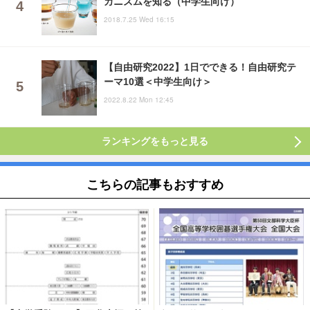
カニズムを知る（中学生向け）
2018.7.25 Wed 16:15
【自由研究2022】1日でできる！自由研究テ
ーマ10選＜中学生向け＞
2022.8.22 Mon 12:45
ランキングをもっと見る
こちらの記事もおすすめ