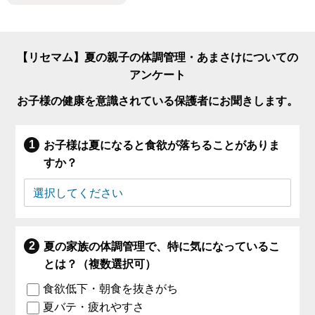
【リセマム】夏の親子の体調管理・あまさけについての
アンケート
お子様の健康を意識されている保護者にお聞きします。
お子様は夏になると食欲が落ちることがありま
すか？
夏の家族の体調管理で、特に気になっているこ
とは？（複数選択可）
食欲低下・朝食を抜きがち
夏バテ・疲れやすさ