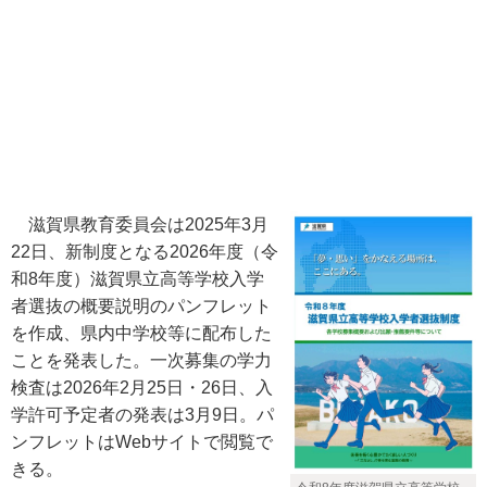
滋賀県教育委員会は2025年3月
22日、新制度となる2026年度（令
和8年度）滋賀県立高等学校入学
者選抜の概要説明のパンフレット
を作成、県内中学校等に配布した
ことを発表した。一次募集の学力
検査は2026年2月25日・26日、入
学許可予定者の発表は3月9日。パ
ンフレットはWebサイトで閲覧で
きる。