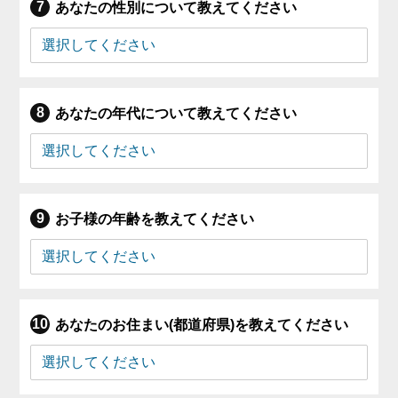
あなたの性別について教えてください
あなたの年代について教えてください
お子様の年齢を教えてください
あなたのお住まい(都道府県)を教えてください