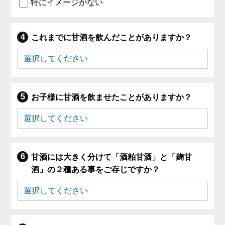
特にイメージがない
これまでに甘酒を飲んだことがありますか？
お子様に甘酒を飲ませたことがありますか？
甘酒には大きく分けて「酒粕甘酒」と「麹甘
酒」の２種ある事をご存じですか？