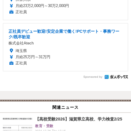
月給23万2,000円～30万2,000円
正社員
正社員デビュー歓迎!安定企業で働く!PCサポート・事務ワー
ク/既卒歓迎
株式会社Atech
埼玉県
月給25万円～31万円
正社員
Sponsored by
関連ニュース
【高校受験2026】滋賀県立高校、学力検査2/25
教育・受験
2024.12.26 Thu 12:15