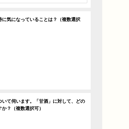
特に気になっていることは？（複数選択
ち
ついて伺います。「甘酒」に対して、どの
すか？（複数選択可）