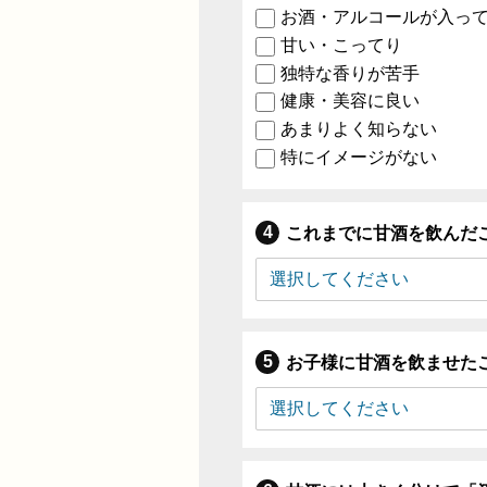
お酒・アルコールが入っ
甘い・こってり
独特な香りが苦手
健康・美容に良い
あまりよく知らない
特にイメージがない
これまでに甘酒を飲んだ
お子様に甘酒を飲ませた