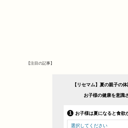
【注目の記事】
【リセマム】夏の親子の体
お子様の健康を意識
お子様は夏になると食欲