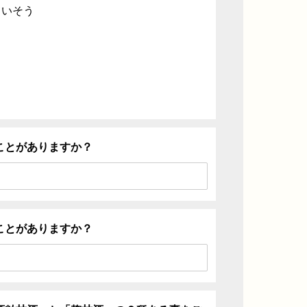
ていそう
ことがありますか？
ことがありますか？