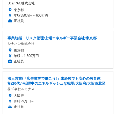
UcarPAC株式会社
東京都
年収350万円～600万円
正社員
事業統括・リスク管理/上場エネルギー事業会社/東京都
シナネン株式会社
東京都
年収～1,300万円
正社員
法人営業/「広告業界で働こう!」未経験でも安心の教育体
制/20代が活躍中のエネルギッシュな職場/大阪府/大阪市北区
株式会社ルミナス
大阪府
月給29万円～
正社員