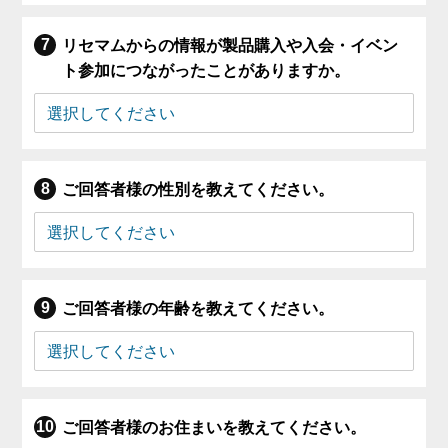
リセマムからの情報が製品購入や入会・イベン
ト参加につながったことがありますか。
ご回答者様の性別を教えてください。
ご回答者様の年齢を教えてください。
ご回答者様のお住まいを教えてください。