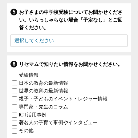
お子さまの中学校受験についてお聞かせくださ
い。いらっしゃらない場合「予定なし」とご回
答ください。
リセマムで知りたい情報をお聞かせください。
受験情報
日本の教育の最新情報
世界の教育の最新情報
親子・子どものイベント・レジャー情報
専門家・先生のコラム
ICT活用事例
著名人の子育て事例やインタビュー
その他