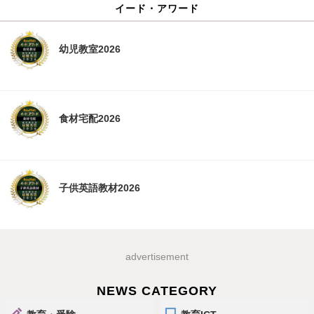
イード・アワード
幼児教室2026
食材宅配2026
子供英語教材2026
advertisement
NEWS CATEGORY