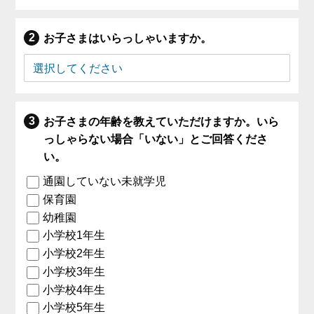
お子さまはいらっしゃいますか。
お子さまの年齢を教えていただけますか。いら
っしゃらない場合「いない」とご回答くださ
い。
通園していない未就学児
保育園
幼稚園
小学校1年生
小学校2年生
小学校3年生
小学校4年生
小学校5年生