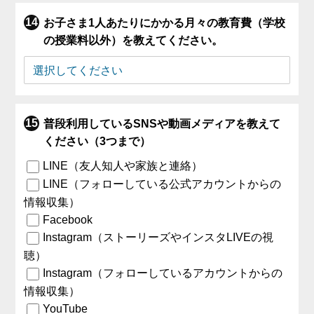
お子さま1人あたりにかかる月々の教育費（学校
の授業料以外）を教えてください。
普段利用しているSNSや動画メディアを教えて
ください（3つまで）
LINE（友人知人や家族と連絡）
LINE（フォローしている公式アカウントからの
情報収集）
Facebook
Instagram（ストーリーズやインスタLIVEの視
聴）
Instagram（フォローしているアカウントからの
情報収集）
YouTube