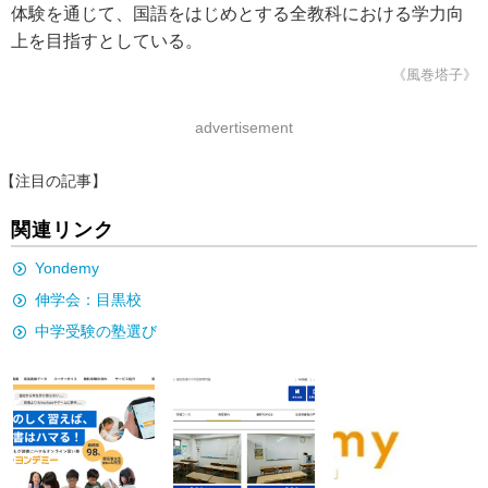
体験を通じて、国語をはじめとする全教科における学力向
上を目指すとしている。
《風巻塔子》
advertisement
【注目の記事】
関連リンク
Yondemy
伸学会：目黒校
中学受験の塾選び