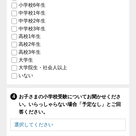
小学校6年生
中学校1年生
中学校2年生
中学校3年生
高校1年生
高校2年生
高校3年生
大学生
大学院生・社会人以上
いない
お子さまの小学校受験についてお聞かせくださ
い。いらっしゃらない場合「予定なし」とご回
答ください。