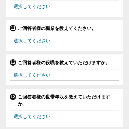
ご回答者様の職業を教えてください。
ご回答者様の役職を教えていただけますか。
ご回答者様の世帯年収を教えていただけます
か。