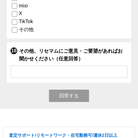
mixi
X
TikTok
その他
その他、リセマムにご意見・ご要望があればお
聞かせください（任意回答）
回答する
査定サポート/リモートワーク・在宅勤務可/週休2日以上