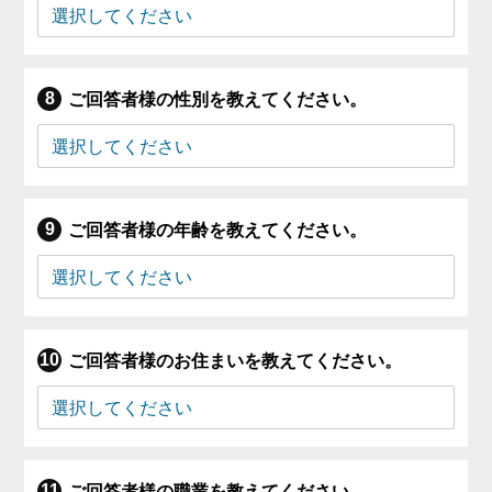
ご回答者様の性別を教えてください。
ご回答者様の年齢を教えてください。
ご回答者様のお住まいを教えてください。
ご回答者様の職業を教えてください。