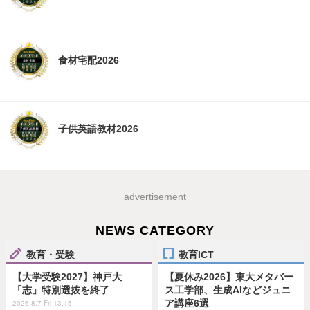
食材宅配2026
子供英語教材2026
advertisement
NEWS CATEGORY
教育・受験
教育ICT
【大学受験2027】神戸大
【夏休み2026】東大メタバー
「志」特別選抜を終了
ス工学部、生成AIなどジュニ
ア講座6選
2026.8.7 Fri 13:15