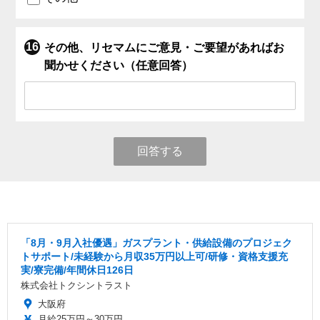
その他、リセマムにご意見・ご要望があればお
聞かせください（任意回答）
回答する
「8月・9月入社優遇」ガスプラント・供給設備のプロジェク
トサポート/未経験から月収35万円以上可/研修・資格支援充
実/寮完備/年間休日126日
株式会社トクシントラスト
大阪府
月給25万円～30万円