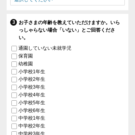
お子さまの年齢を教えていただけますか。いら
っしゃらない場合「いない」とご回答くださ
い。
通園していない未就学児
保育園
幼稚園
小学校1年生
小学校2年生
小学校3年生
小学校4年生
小学校5年生
小学校6年生
中学校1年生
中学校2年生
中学校3年生