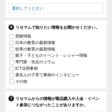
リセマムで知りたい情報をお聞かせください。
受験情報
日本の教育の最新情報
世界の教育の最新情報
親子・子どものイベント・レジャー情報
専門家・先生のコラム
ICT活用事例
著名人の子育て事例やインタビュー
その他
リセマムからの情報が製品購入や入会・イベン
ト参加につながったことがありますか。