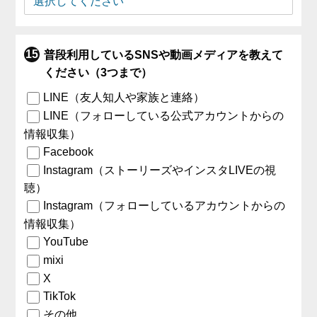
普段利用しているSNSや動画メディアを教えて
ください（3つまで）
LINE（友人知人や家族と連絡）
LINE（フォローしている公式アカウントからの
情報収集）
Facebook
Instagram（ストーリーズやインスタLIVEの視
聴）
Instagram（フォローしているアカウントからの
情報収集）
YouTube
mixi
X
TikTok
その他