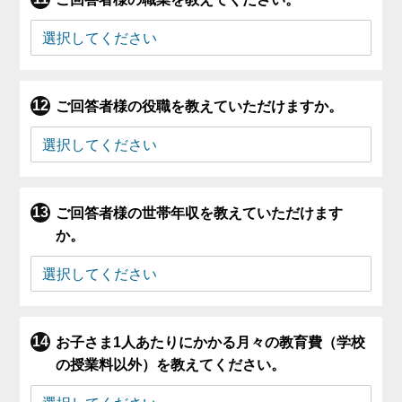
ご回答者様の役職を教えていただけますか。
ご回答者様の世帯年収を教えていただけます
か。
お子さま1人あたりにかかる月々の教育費（学校
の授業料以外）を教えてください。