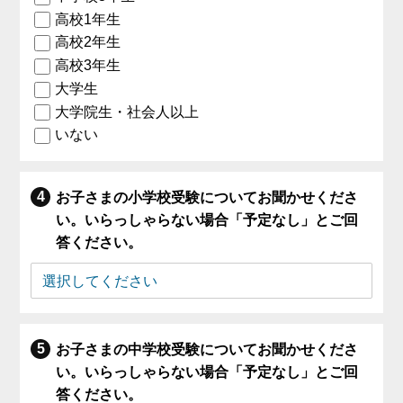
高校1年生
高校2年生
高校3年生
大学生
大学院生・社会人以上
いない
お子さまの小学校受験についてお聞かせくださ
い。いらっしゃらない場合「予定なし」とご回
答ください。
お子さまの中学校受験についてお聞かせくださ
い。いらっしゃらない場合「予定なし」とご回
答ください。