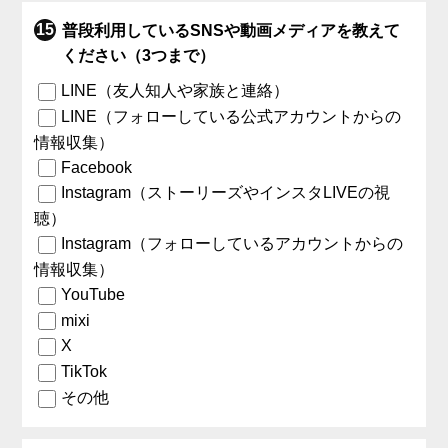
普段利用しているSNSや動画メディアを教えて
ください（3つまで）
LINE（友人知人や家族と連絡）
LINE（フォローしている公式アカウントからの
情報収集）
Facebook
Instagram（ストーリーズやインスタLIVEの視
聴）
Instagram（フォローしているアカウントからの
情報収集）
YouTube
mixi
X
TikTok
その他