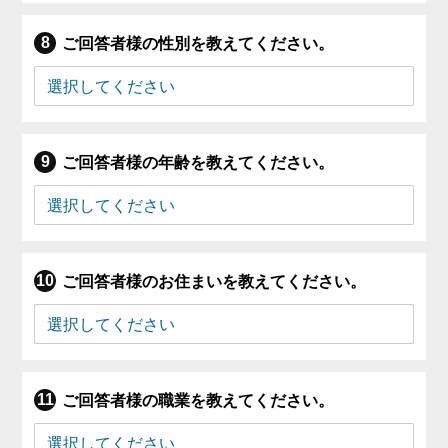
ご回答者様の性別を教えてください。
ご回答者様の年齢を教えてください。
ご回答者様のお住まいを教えてください。
ご回答者様の職業を教えてください。