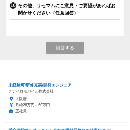
その他、リセマムにご意見・ご要望があればお
聞かせください（任意回答）
回答する
未経験可/研修充実/開発エンジニア
ナナイロモバイル株式会社
大阪府
月給28万円～60万円
正社員