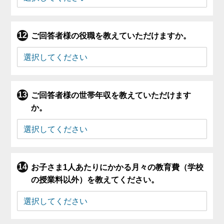
ご回答者様の役職を教えていただけますか。
ご回答者様の世帯年収を教えていただけます
か。
お子さま1人あたりにかかる月々の教育費（学校
の授業料以外）を教えてください。