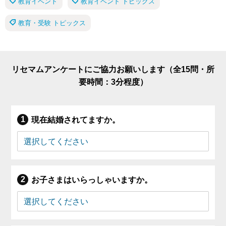
教育イベント
教育イベント トピックス
教育・受験 トピックス
リセマムアンケートにご協力お願いします（全15問・所
要時間：3分程度）
現在結婚されてますか。
お子さまはいらっしゃいますか。