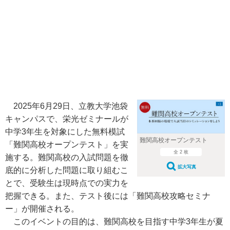
2025年6月29日、立教大学池袋
キャンパスで、栄光ゼミナールが
中学3年生を対象にした無料模試
難関高校オープンテスト
「難関高校オープンテスト」を実
全 2 枚
施する。難関高校の入試問題を徹
拡大写真
底的に分析した問題に取り組むこ
とで、受験生は現時点での実力を
把握できる。また、テスト後には「難関高校攻略セミナ
ー」が開催される。
このイベントの目的は、難関高校を目指す中学3年生が夏