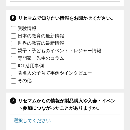
リセマムで知りたい情報をお聞かせください。
受験情報
日本の教育の最新情報
世界の教育の最新情報
親子・子どものイベント・レジャー情報
専門家・先生のコラム
ICT活用事例
著名人の子育て事例やインタビュー
その他
リセマムからの情報が製品購入や入会・イベン
ト参加につながったことがありますか。