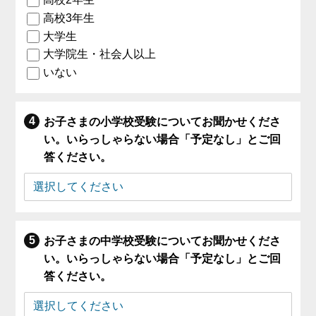
高校3年生
大学生
大学院生・社会人以上
いない
お子さまの小学校受験についてお聞かせくださ
い。いらっしゃらない場合「予定なし」とご回
答ください。
お子さまの中学校受験についてお聞かせくださ
い。いらっしゃらない場合「予定なし」とご回
答ください。