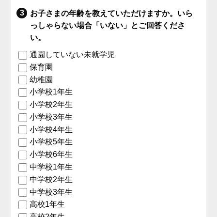
お子さまの年齢を教えていただけますか。いら
っしゃらない場合「いない」とご回答くださ
い。
通園していない未就学児
保育園
幼稚園
小学校1年生
小学校2年生
小学校3年生
小学校4年生
小学校5年生
小学校6年生
中学校1年生
中学校2年生
中学校3年生
高校1年生
高校2年生