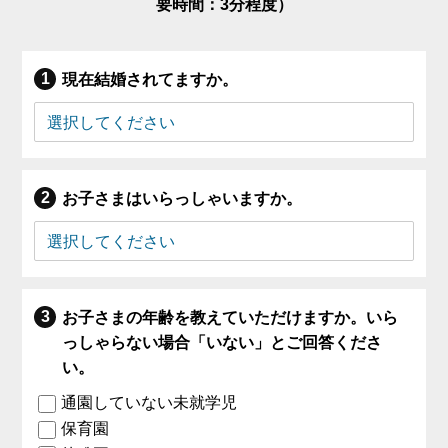
要時間：3分程度）
現在結婚されてますか。
お子さまはいらっしゃいますか。
お子さまの年齢を教えていただけますか。いら
っしゃらない場合「いない」とご回答くださ
い。
通園していない未就学児
保育園