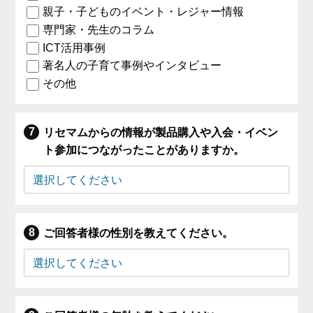
親子・子どものイベント・レジャー情報
専門家・先生のコラム
ICT活用事例
著名人の子育て事例やインタビュー
その他
リセマムからの情報が製品購入や入会・イベン
ト参加につながったことがありますか。
ご回答者様の性別を教えてください。