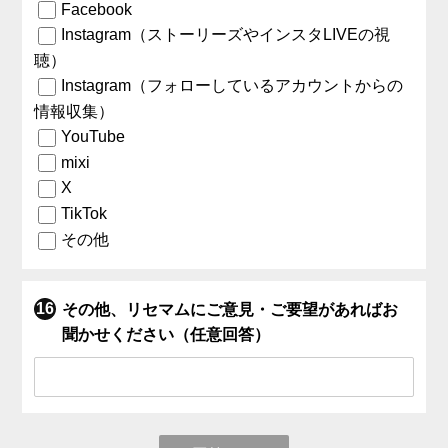
Facebook
Instagram（ストーリーズやインスタLIVEの視
聴）
Instagram（フォローしているアカウントからの
情報収集）
YouTube
mixi
X
TikTok
その他
その他、リセマムにご意見・ご要望があればお
聞かせください（任意回答）