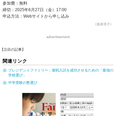
参加費：無料
締切：2025年6月27日（金）17:00
申込方法：Webサイトから申し込み
《風巻塔子》
advertisement
【注目の記事】
関連リンク
プレジデントファミリー：激戦入試を成功させるための「最強の
学校選び」
中学受験の塾選び