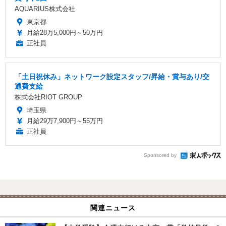
AQUARIUS株式会社
東京都
月給28万5,000円～50万円
正社員
「土日祝休み」ネットワーク設定スタッフ/昇給・賞与あり/交
通費支給
株式会社RIOT GROUP
埼玉県
月給29万7,900円～55万円
正社員
Sponsored by
関連ニュース