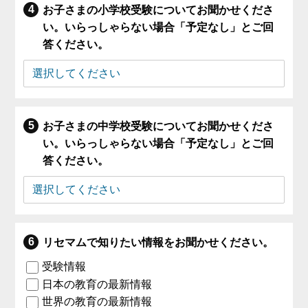
お子さまの小学校受験についてお聞かせくださ
い。いらっしゃらない場合「予定なし」とご回
答ください。
お子さまの中学校受験についてお聞かせくださ
い。いらっしゃらない場合「予定なし」とご回
答ください。
リセマムで知りたい情報をお聞かせください。
受験情報
日本の教育の最新情報
世界の教育の最新情報