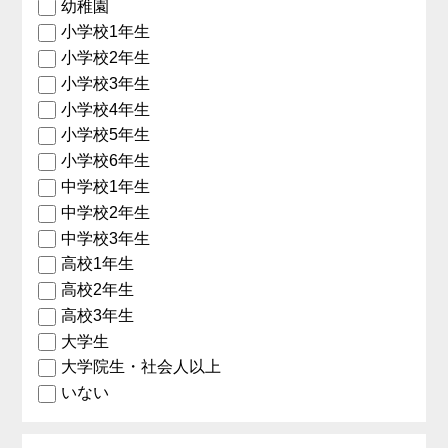
幼稚園
小学校1年生
小学校2年生
小学校3年生
小学校4年生
小学校5年生
小学校6年生
中学校1年生
中学校2年生
中学校3年生
高校1年生
高校2年生
高校3年生
大学生
大学院生・社会人以上
いない