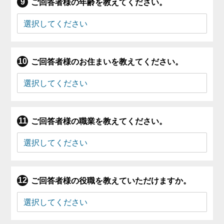
ご回答者様の年齢を教えてください。
ご回答者様のお住まいを教えてください。
ご回答者様の職業を教えてください。
ご回答者様の役職を教えていただけますか。