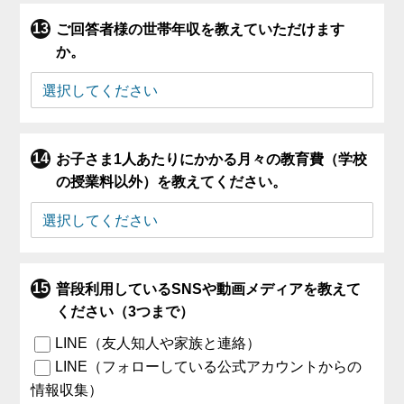
ご回答者様の世帯年収を教えていただけます
か。
お子さま1人あたりにかかる月々の教育費（学校
の授業料以外）を教えてください。
普段利用しているSNSや動画メディアを教えて
ください（3つまで）
LINE（友人知人や家族と連絡）
LINE（フォローしている公式アカウントからの
情報収集）