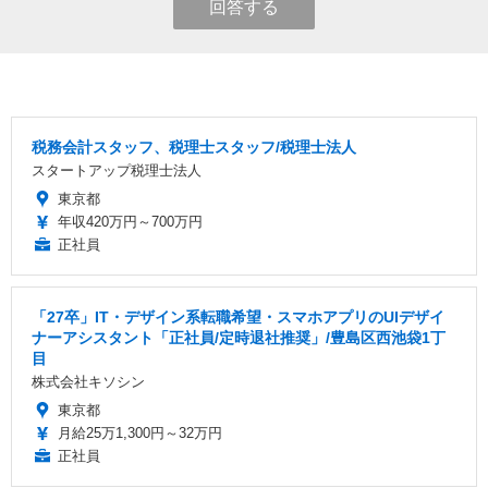
回答する
税務会計スタッフ、税理士スタッフ/税理士法人
スタートアップ税理士法人
東京都
年収420万円～700万円
正社員
「27卒」IT・デザイン系転職希望・スマホアプリのUIデザイ
ナーアシスタント「正社員/定時退社推奨」/豊島区西池袋1丁
目
株式会社キソシン
東京都
月給25万1,300円～32万円
正社員