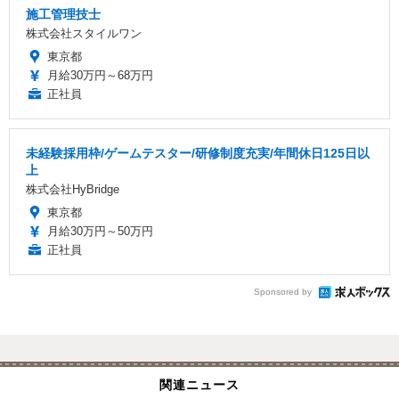
施工管理技士
株式会社スタイルワン
東京都
月給30万円～68万円
正社員
未経験採用枠/ゲームテスター/研修制度充実/年間休日125日以
上
株式会社HyBridge
東京都
月給30万円～50万円
正社員
Sponsored by
関連ニュース