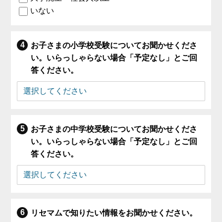
いない
お子さまの小学校受験についてお聞かせくださ
い。いらっしゃらない場合「予定なし」とご回
答ください。
お子さまの中学校受験についてお聞かせくださ
い。いらっしゃらない場合「予定なし」とご回
答ください。
リセマムで知りたい情報をお聞かせください。