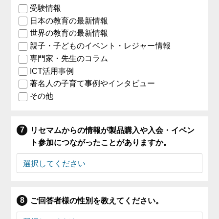
受験情報
日本の教育の最新情報
世界の教育の最新情報
親子・子どものイベント・レジャー情報
専門家・先生のコラム
ICT活用事例
著名人の子育て事例やインタビュー
その他
リセマムからの情報が製品購入や入会・イベン
ト参加につながったことがありますか。
ご回答者様の性別を教えてください。