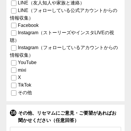
LINE（友人知人や家族と連絡）
LINE（フォローしている公式アカウントからの
情報収集）
Facebook
Instagram（ストーリーズやインスタLIVEの視
聴）
Instagram（フォローしているアカウントからの
情報収集）
YouTube
mixi
X
TikTok
その他
その他、リセマムにご意見・ご要望があればお
聞かせください（任意回答）