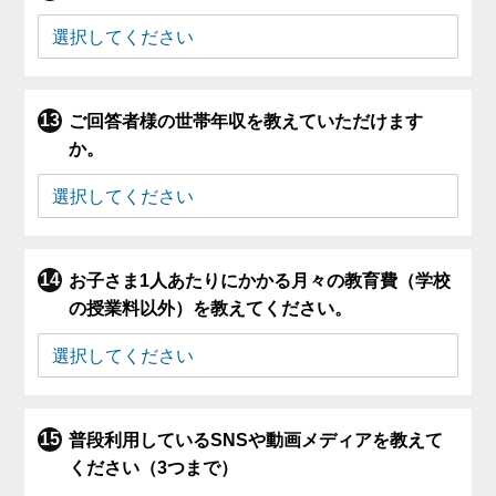
ご回答者様の世帯年収を教えていただけます
か。
お子さま1人あたりにかかる月々の教育費（学校
の授業料以外）を教えてください。
普段利用しているSNSや動画メディアを教えて
ください（3つまで）