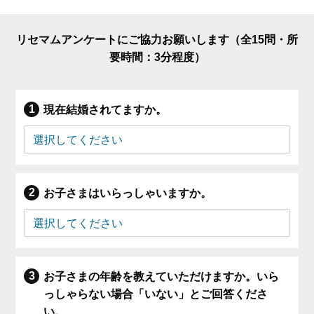
リセマムアンケートにご協力お願いします（全15問・所
要時間：3分程度）
現在結婚されてますか。
お子さまはいらっしゃいますか。
お子さまの年齢を教えていただけますか。いら
っしゃらない場合「いない」とご回答くださ
い。