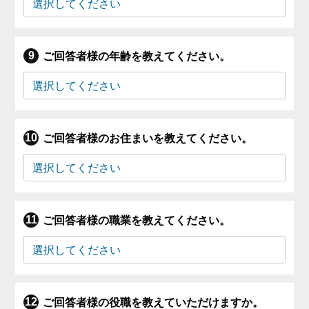
ご回答者様の年齢を教えてください。
ご回答者様のお住まいを教えてください。
ご回答者様の職業を教えてください。
ご回答者様の役職を教えていただけますか。