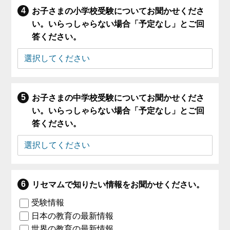
お子さまの小学校受験についてお聞かせくださ
い。いらっしゃらない場合「予定なし」とご回
答ください。
お子さまの中学校受験についてお聞かせくださ
い。いらっしゃらない場合「予定なし」とご回
答ください。
リセマムで知りたい情報をお聞かせください。
受験情報
日本の教育の最新情報
世界の教育の最新情報