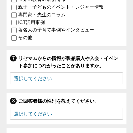
親子・子どものイベント・レジャー情報
専門家・先生のコラム
ICT活用事例
著名人の子育て事例やインタビュー
その他
リセマムからの情報が製品購入や入会・イベン
ト参加につながったことがありますか。
ご回答者様の性別を教えてください。