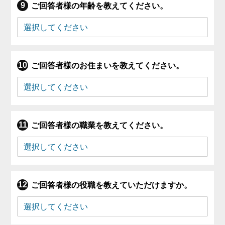
ご回答者様の年齢を教えてください。
ご回答者様のお住まいを教えてください。
ご回答者様の職業を教えてください。
ご回答者様の役職を教えていただけますか。