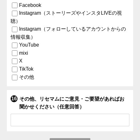
Facebook
Instagram（ストーリーズやインスタLIVEの視
聴）
Instagram（フォローしているアカウントからの
情報収集）
YouTube
mixi
X
TikTok
その他
その他、リセマムにご意見・ご要望があればお
聞かせください（任意回答）