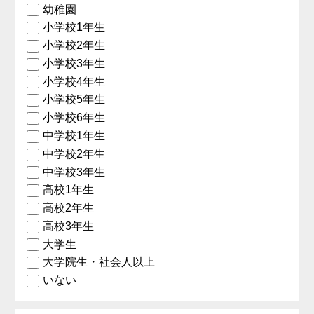
幼稚園
小学校1年生
小学校2年生
小学校3年生
小学校4年生
小学校5年生
小学校6年生
中学校1年生
中学校2年生
中学校3年生
高校1年生
高校2年生
高校3年生
大学生
大学院生・社会人以上
いない