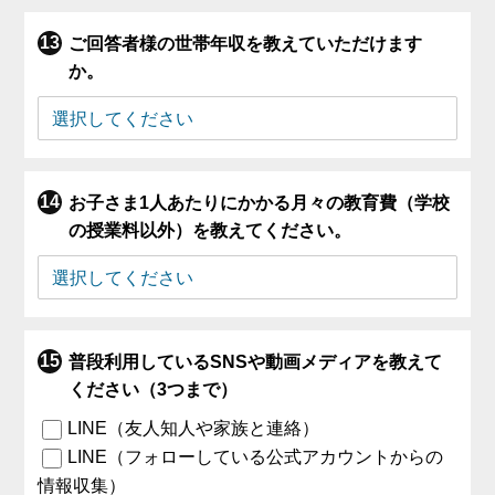
ご回答者様の世帯年収を教えていただけます
か。
お子さま1人あたりにかかる月々の教育費（学校
の授業料以外）を教えてください。
普段利用しているSNSや動画メディアを教えて
ください（3つまで）
LINE（友人知人や家族と連絡）
LINE（フォローしている公式アカウントからの
情報収集）