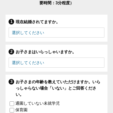
要時間：3分程度）
現在結婚されてますか。
お子さまはいらっしゃいますか。
お子さまの年齢を教えていただけますか。いら
っしゃらない場合「いない」とご回答くださ
い。
通園していない未就学児
保育園