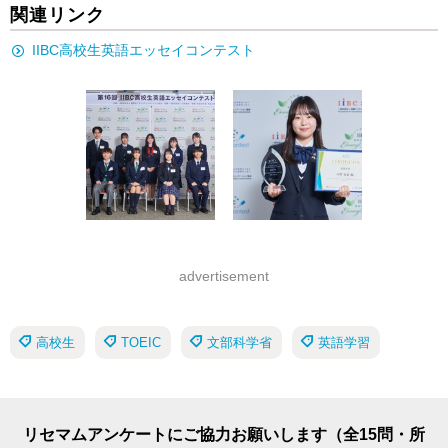
関連リンク
IIBC高校生英語エッセイコンテスト
advertisement
高校生
TOEIC
文部科学省
英語学習
リセマムアンケートにご協力お願いします（全15問・所