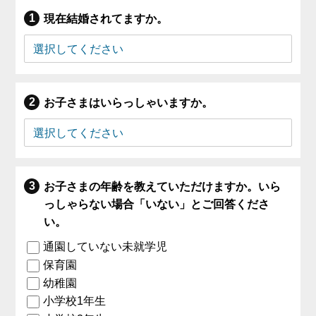
現在結婚されてますか。
お子さまはいらっしゃいますか。
お子さまの年齢を教えていただけますか。いら
っしゃらない場合「いない」とご回答くださ
い。
通園していない未就学児
保育園
幼稚園
小学校1年生