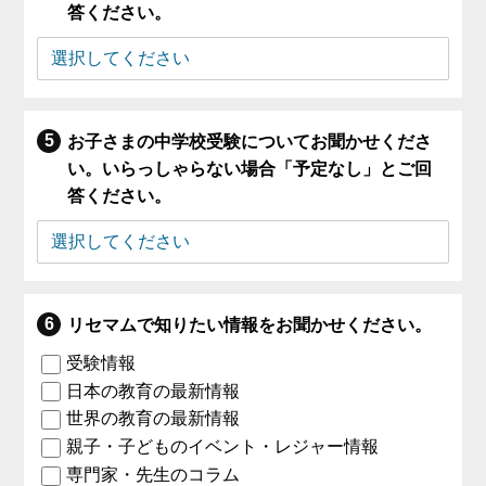
答ください。
お子さまの中学校受験についてお聞かせくださ
い。いらっしゃらない場合「予定なし」とご回
答ください。
リセマムで知りたい情報をお聞かせください。
受験情報
日本の教育の最新情報
世界の教育の最新情報
親子・子どものイベント・レジャー情報
専門家・先生のコラム