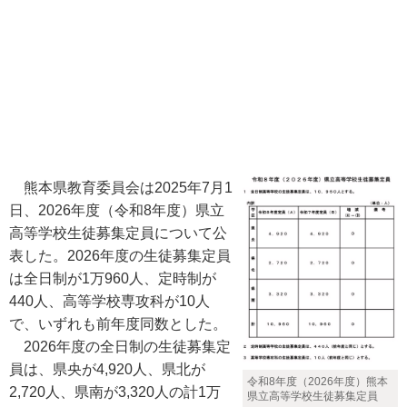
熊本県教育委員会は2025年7月1
日、2026年度（令和8年度）県立
高等学校生徒募集定員について公
表した。2026年度の生徒募集定員
は全日制が1万960人、定時制が
440人、高等学校専攻科が10人
で、いずれも前年度同数とした。
2026年度の全日制の生徒募集定
員は、県央が4,920人、県北が
令和8年度（2026年度）熊本
2,720人、県南が3,320人の計1万
県立高等学校生徒募集定員