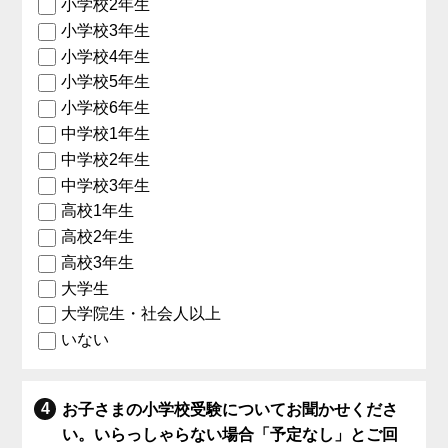
小学校2年生
小学校3年生
小学校4年生
小学校5年生
小学校6年生
中学校1年生
中学校2年生
中学校3年生
高校1年生
高校2年生
高校3年生
大学生
大学院生・社会人以上
いない
お子さまの小学校受験についてお聞かせくださ
い。いらっしゃらない場合「予定なし」とご回