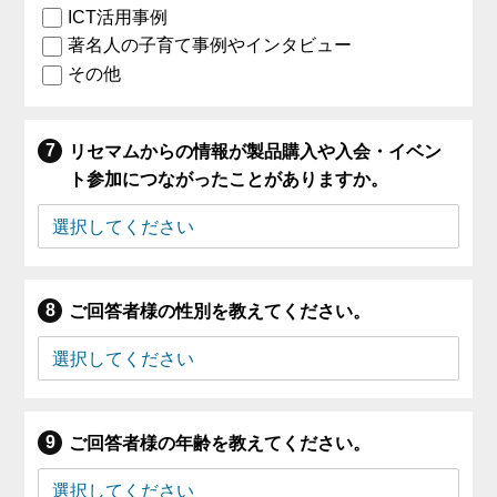
ICT活用事例
著名人の子育て事例やインタビュー
その他
リセマムからの情報が製品購入や入会・イベン
ト参加につながったことがありますか。
ご回答者様の性別を教えてください。
ご回答者様の年齢を教えてください。