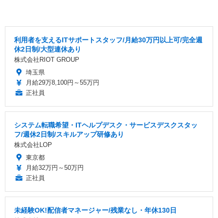
利用者を支えるITサポートスタッフ/月給30万円以上可/完全週
休2日制/大型連休あり
株式会社RIOT GROUP
埼玉県
月給29万8,100円～55万円
正社員
システム転職希望・ITヘルプデスク・サービスデスクスタッ
フ/週休2日制/スキルアップ研修あり
株式会社LOP
東京都
月給32万円～50万円
正社員
未経験OK!配信者マネージャー/残業なし・年休130日