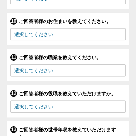
ご回答者様のお住まいを教えてください。
ご回答者様の職業を教えてください。
ご回答者様の役職を教えていただけますか。
ご回答者様の世帯年収を教えていただけます