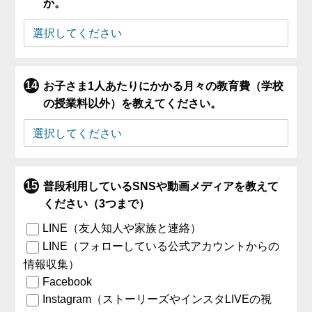
か。
お子さま1人あたりにかかる月々の教育費（学校
の授業料以外）を教えてください。
普段利用しているSNSや動画メディアを教えて
ください（3つまで）
LINE（友人知人や家族と連絡）
LINE（フォローしている公式アカウントからの
情報収集）
Facebook
Instagram（ストーリーズやインスタLIVEの視