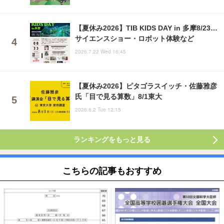
【夏休み2026】TIB KIDS DAY in 多摩8/23…
サイエンスショー・ロボット体験など
2026.7.22 Wed 16:45
【夏休み2026】ピタゴラスイッチ・佐藤雅彦
氏「目で見る算数」8/1東大
2026.6.2 Tue 12:15
ランキングをもっと見る
こちらの記事もおすすめ