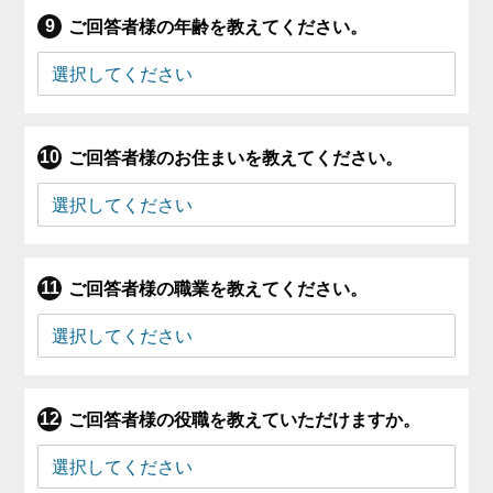
ご回答者様の年齢を教えてください。
ご回答者様のお住まいを教えてください。
ご回答者様の職業を教えてください。
ご回答者様の役職を教えていただけますか。