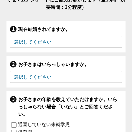
要時間：3分程度）
現在結婚されてますか。
お子さまはいらっしゃいますか。
お子さまの年齢を教えていただけますか。いら
っしゃらない場合「いない」とご回答くださ
い。
通園していない未就学児