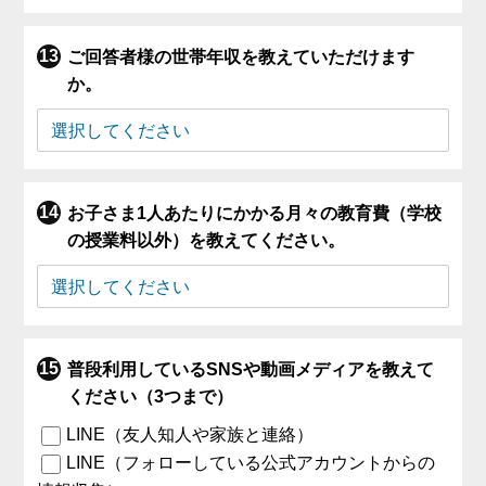
ご回答者様の世帯年収を教えていただけます
か。
お子さま1人あたりにかかる月々の教育費（学校
の授業料以外）を教えてください。
普段利用しているSNSや動画メディアを教えて
ください（3つまで）
LINE（友人知人や家族と連絡）
LINE（フォローしている公式アカウントからの