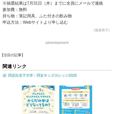
※抽選結果は7月31日（木）までに全員にメールで連絡
参加費：無料
持ち物：筆記用具、ふた付きの飲み物
申込方法：Webサイトより申し込む
《風巻塔子》
advertisement
【注目の記事】
関連リンク
同志社女子大学：同女キッズカレッジ2025