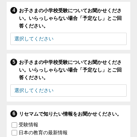
お子さまの小学校受験についてお聞かせくださ
い。いらっしゃらない場合「予定なし」とご回
答ください。
お子さまの中学校受験についてお聞かせくださ
い。いらっしゃらない場合「予定なし」とご回
答ください。
リセマムで知りたい情報をお聞かせください。
受験情報
日本の教育の最新情報