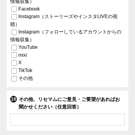
情報収集）
Facebook
Instagram（ストーリーズやインスタLIVEの視
聴）
Instagram（フォローしているアカウントからの
情報収集）
YouTube
mixi
X
TikTok
その他
その他、リセマムにご意見・ご要望があればお
聞かせください（任意回答）