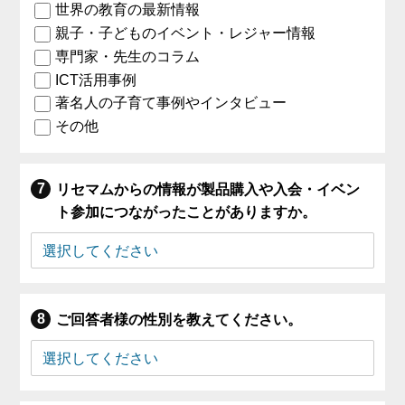
世界の教育の最新情報
親子・子どものイベント・レジャー情報
専門家・先生のコラム
ICT活用事例
著名人の子育て事例やインタビュー
その他
リセマムからの情報が製品購入や入会・イベン
ト参加につながったことがありますか。
ご回答者様の性別を教えてください。