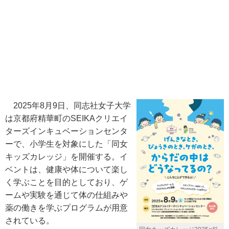
2025年8月9日、同志社女子大学
は京都府精華町のSEIKAクリエイ
ターズインキュベーションセンタ
ーで、小学生を対象にした「同女
キッズカレッジ」を開催する。イ
ベントは、健康や体について楽し
く学ぶことを目的としており、ゲ
ームや実験を通じて体の仕組みや
薬の働きを学ぶプログラムが用意
されている。