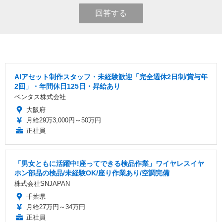
回答する
AIアセット制作スタッフ・未経験歓迎「完全週休2日制/賞与年
2回」・年間休日125日・昇給あり
ベンタス株式会社
大阪府
月給29万3,000円～50万円
正社員
「男女ともに活躍中!座ってできる検品作業」ワイヤレスイヤ
ホン部品の検品/未経験OK/座り作業あり/空調完備
株式会社SNJAPAN
千葉県
月給27万円～34万円
正社員