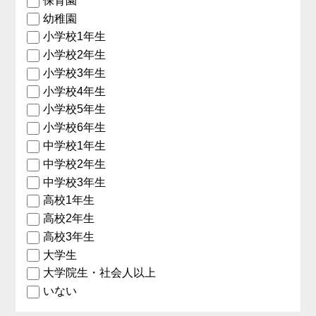
保育園
幼稚園
小学校1年生
小学校2年生
小学校3年生
小学校4年生
小学校5年生
小学校6年生
中学校1年生
中学校2年生
中学校3年生
高校1年生
高校2年生
高校3年生
大学生
大学院生・社会人以上
いない