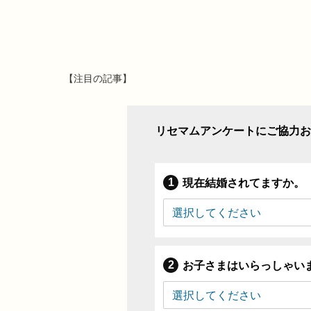
【注目の記事】
リセマムアンケートにご協力お
現在結婚されてますか。
お子さまはいらっしゃい