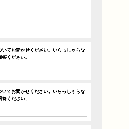
ついてお聞かせください。いらっしゃらな
回答ください。
ついてお聞かせください。いらっしゃらな
回答ください。