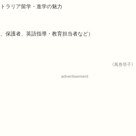
ストラリア留学・進学の魅力
生、保護者、英語指導・教育担当者など）
《風巻塔子》
advertisement