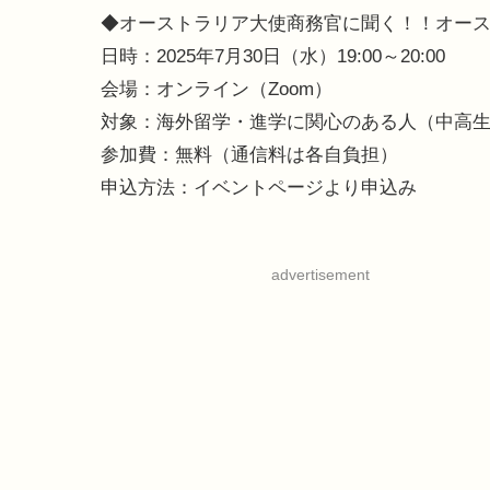
◆オーストラリア大使商務官に聞く！！オー
日時：2025年7月30日（水）19:00～20:00
会場：オンライン（Zoom）
対象：海外留学・進学に関心のある人（中高
参加費：無料（通信料は各自負担）
申込方法：イベントページより申込み
advertisement