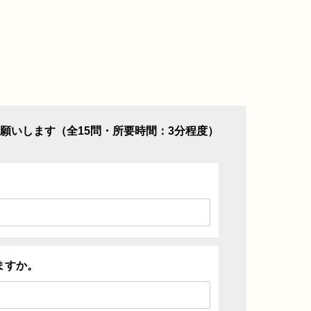
願いします（全15問・所要時間：3分程度）
ますか。