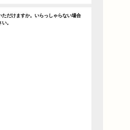
いただけますか。いらっしゃらない場合
さい。