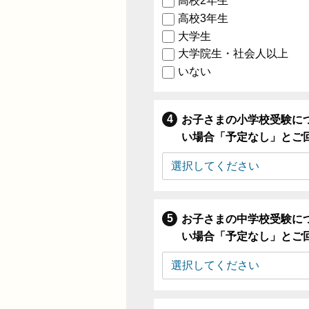
高校2年生
高校3年生
大学生
大学院生・社会人以上
いない
お子さまの小学校受験に
い場合「予定なし」とご
お子さまの中学校受験に
い場合「予定なし」とご