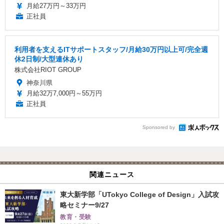
月給27万円～33万円
正社員
利用者を支えるITサポートスタッフ/月給30万円以上可/完全週
休2日制/大型連休あり
株式会社RIOT GROUP
神奈川県
月給32万7,000円～55万円
正社員
Sponsored by
関連ニュース
東大新学部「UTokyo College of Design」入試攻
略セミナー9/27
教育・受験