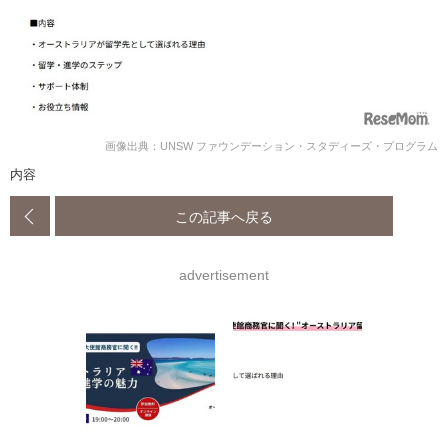
画像出典：UNSW ファウンデーション・スタディーズ・プログラム
内容
この記事へ戻る
advertisement